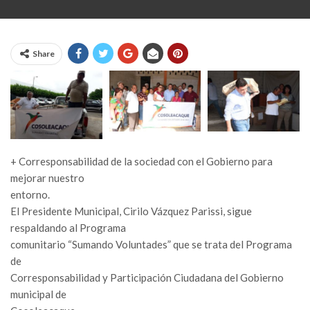
Share
+ Corresponsabilidad de la sociedad con el Gobierno para
mejorar nuestro
entorno.
El Presidente Municipal, Cirilo Vázquez Parissi, sigue
respaldando al Programa
comunitario “Sumando Voluntades” que se trata del Programa
de
Corresponsabilidad y Participación Ciudadana del Gobierno
municipal de