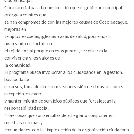
Cosoleacaque.
Con material para la construcción que el gobierno municipal
otorga a comités que
se han comprometido con las mejores causas de Cosoleacaque,
mejoras en
templos, escuelas, iglesias, casas de salud, podremos ir
avanzando en fortalecer
el tejido social porque en esos puntos, se refuerza la
convivencia y los valores de
la comunidad.
El programa busca involucrar a los ciudadanos en la gestión,
búsqueda de
recursos, toma de decisiones, supervisión de obras, acciones,
recepción, cuidado
y mantenimiento de servicios públicos que fortalezcan la
responsabilidad social.
“Hay cosas que son sencillas de arreglar o componer en
nuestras colonias y
comunidades, con la simple acción de la organización ciudadana