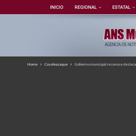
INICIO
REGIONAL
ESTATAL
Home
Cosoleacaque
Gobierno municipal reconoce destaca