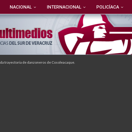
NACIONAL
INTERNACIONAL
POLICÍACA
da trayectoria de danzoneros de Cosoleacaque.