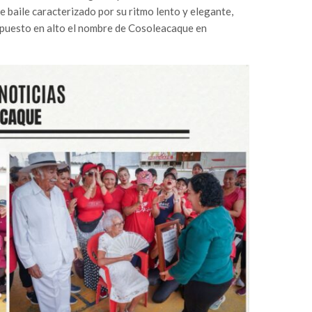
e baile caracterizado por su ritmo lento y elegante,
n puesto en alto el nombre de Cosoleacaque en