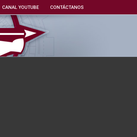
CANAL YOUTUBE
CONTÁCTANOS