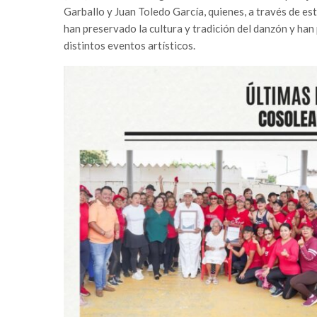
Garballo y Juan Toledo García, quienes, a través de est
han preservado la cultura y tradición del danzón y ha
distintos eventos artísticos.