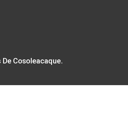
s De Cosoleacaque.