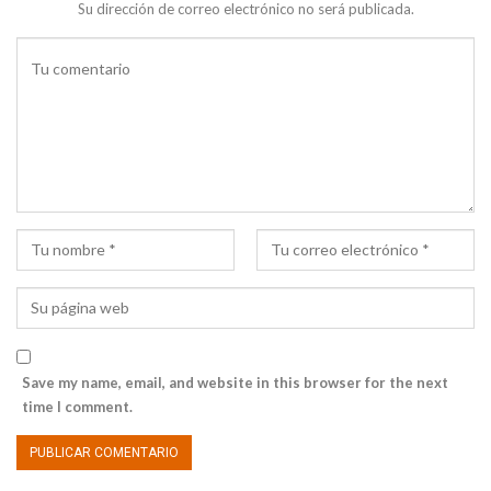
Su dirección de correo electrónico no será publicada.
Save my name, email, and website in this browser for the next
time I comment.