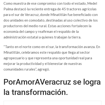
Como muestra de ese compromiso con todo el estado, Medel
Palma destacó la reciente entrega de 45 tractores agrícolas
para el sur de Veracruz, donde Minatitlán fue beneficiado con
dos unidades en comodato, destinadas al uso colectivo de los
productores del medio rural. Estas acciones fortalecen la
economía del campo y reafirman el respaldo de la
administración estatal a quienes trabajan la tierra.
“Tanto en el norte como en el sur, la transformación avanza. En
Minatitlán, celebramos este respaldo que llega al sector
agropecuario y que representa una oportunidad real para
mejorar la productividad y el bienestar de nuestras
comunidades rurales”, agregó.
PorAmorAVeracruz se logra
la transformación.