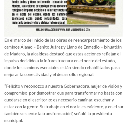
En el marco del inicio de las obras de reencarpetamiento de los
caminos Álamo – Benito Juárez y Llano de Enmedio – Ixhuatlán
de Madero, la alcaldesa destacó que estas acciones reflejan el
impulso decidido a la infraestructura en el norte del estado,
donde los caminos esenciales están siendo rehabilitados para
mejorar la conectividad y el desarrollo regional.
“Felicito y reconozco a nuestra Gobernadora, mujer de visión y
compromiso, por demostrar que para transformar no basta con
quedarse en el escritorio; es necesario caminar, escuchar y
estar con la gente. Su trabajo en el norte es evidente, y en el sur
también se siente la transformación”, señaló la presidenta
municipal.