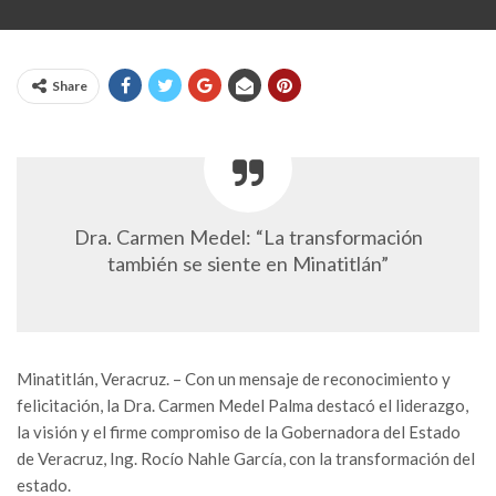
Share
Dra. Carmen Medel: “La transformación
también se siente en Minatitlán”
Minatitlán, Veracruz. – Con un mensaje de reconocimiento y
felicitación, la Dra. Carmen Medel Palma destacó el liderazgo,
la visión y el firme compromiso de la Gobernadora del Estado
de Veracruz, Ing. Rocío Nahle García, con la transformación del
estado.