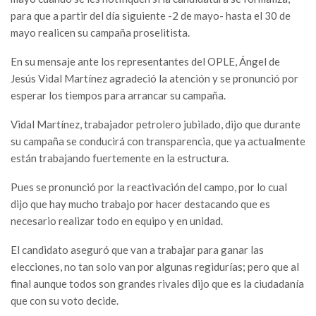
para que a partir del día siguiente -2 de mayo- hasta el 30 de
mayo realicen su campaña proselitista.
En su mensaje ante los representantes del OPLE, Ángel de
Jesús Vidal Martínez agradeció la atención y se pronunció por
esperar los tiempos para arrancar su campaña.
Vidal Martínez, trabajador petrolero jubilado, dijo que durante
su campaña se conducirá con transparencia, que ya actualmente
están trabajando fuertemente en la estructura.
Pues se pronunció por la reactivación del campo, por lo cual
dijo que hay mucho trabajo por hacer destacando que es
necesario realizar todo en equipo y en unidad.
El candidato aseguró que van a trabajar para ganar las
elecciones, no tan solo van por algunas regidurías; pero que al
final aunque todos son grandes rivales dijo que es la ciudadanía
que con su voto decide.