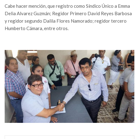
Cabe hacer mención, que registro como Síndico Único a Emma
Delia Alvarez Guzmán; Regidor Primero David Reyes Barbosa
y regidor segundo Dalila Flores Namorado; regidor tercero
Humberto Cámara, entre otros.