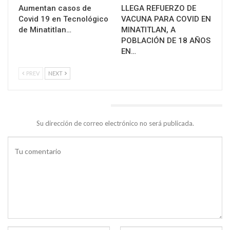
Aumentan casos de
LLEGA REFUERZO DE
Covid 19 en Tecnológico
VACUNA PARA COVID EN
de Minatitlan…
MINATITLAN, A
POBLACIÓN DE 18 AÑOS
EN…
PREV
NEXT
DEJA UNA RESPUESTA
Su dirección de correo electrónico no será publicada.