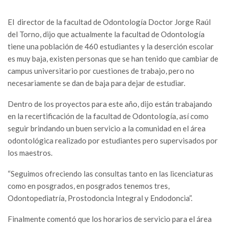
El director de la facultad de Odontología Doctor Jorge Raúl
del Torno, dijo que actualmente la facultad de Odontología
tiene una población de 460 estudiantes y la deserción escolar
es muy baja, existen personas que se han tenido que cambiar de
campus universitario por cuestiones de trabajo, pero no
necesariamente se dan de baja para dejar de estudiar.
Dentro de los proyectos para este año, dijo están trabajando
en la recertificación de la facultad de Odontología, así como
seguir brindando un buen servicio a la comunidad en el área
odontológica realizado por estudiantes pero supervisados por
los maestros.
“Seguimos ofreciendo las consultas tanto en las licenciaturas
como en posgrados, en posgrados tenemos tres,
Odontopediatría, Prostodoncia Integral y Endodoncia”.
Finalmente comentó que los horarios de servicio para el área