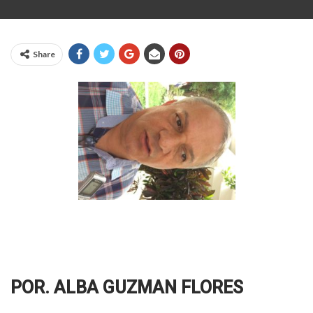
Share
POR. ALBA GUZMAN FLORES