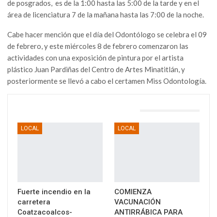
de posgrados, es de la 1:00 hasta las 5:00 de la tarde y en el
área de licenciatura 7 de la mañana hasta las 7:00 de la noche.
Cabe hacer mención que el día del Odontólogo se celebra el 09
de febrero, y este miércoles 8 de febrero comenzaron las
actividades con una exposición de pintura por el artista
plástico Juan Pardiñas del Centro de Artes Minatitlán, y
posteriormente se llevó a cabo el certamen Miss Odontología.
TAMBIÉN PODRÍA GUSTARTE
LOCAL
LOCAL
Fuerte incendio en la
COMIENZA
carretera
VACUNACIÓN
Coatzacoalcos-
ANTIRRÁBICA PARA