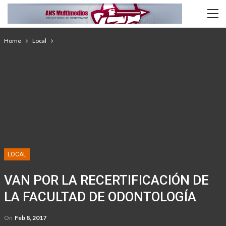
Home
Local
LOCAL
VAN POR LA RECERTIFICACIÓN DE
LA FACULTAD DE ODONTOLOGÍA
On
Feb 8, 2017