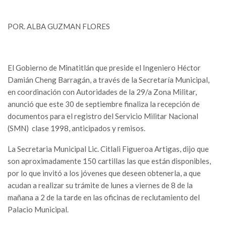
POR. ALBA GUZMAN FLORES
El Gobierno de Minatitlán que preside el Ingeniero Héctor
Damián Cheng Barragán, a través de la Secretaría Municipal,
en coordinación con Autoridades de la 29/a Zona Militar,
anunció que este 30 de septiembre finaliza la recepción de
documentos para el registro del Servicio Militar Nacional
(SMN) clase 1998, anticipados y remisos.
La Secretaria Municipal Lic. Citlali Figueroa Artigas, dijo que
son aproximadamente 150 cartillas las que están disponibles,
por lo que invitó a los jóvenes que deseen obtenerla, a que
acudan a realizar su trámite de lunes a viernes de 8 de la
mañana a 2 de la tarde en las oficinas de reclutamiento del
Palacio Municipal.