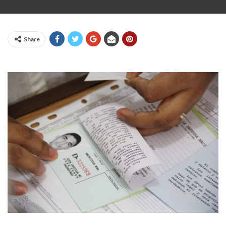
Share