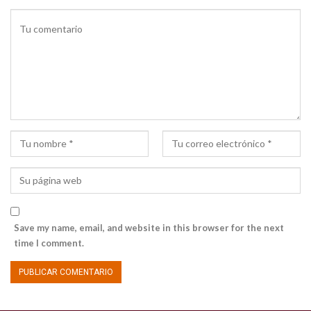
Save my name, email, and website in this browser for the next
time I comment.