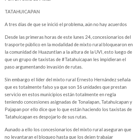
TATAHUICAPAN
A tres días de que se inició el problema, aún no hay acuerdos
Desde las primeras horas de este lunes 24, concesionarios del
trasporte público en la modalidad de mixto rural bloquearon en
la comunidad de Huazuntlan a la altura de la UVI, esto luego de
que un grupo de taxistas de #Tatahuicapan les impidieran el
paso argumentando invasión de rutas.
Sin embargo el líder del mixto rural Ernesto Hernández señala
que es totalmente falso ya que son 16 unidades que prestan
servicio en estos municipios están totalmente en regla
teniendo concesiones asignadas de Tonalapan, Tatahuicapan y
Pajapan por ello dice que lo que están haciendo los taxistas de
Tatahuicapan es despojarlo de sus rutas.
Aunado a ello los concesionarios del mixto rural aseguran que
no levantaran el bloqueo hasta que los dejen trabajar