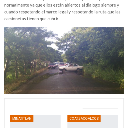
normalmente ya que ellos están abiertos al dialogo siempre y
cuando respetando el marco legal y respetando la ruta que las
camionetas tienen que cubrir.
TAMBIÉN PODRÍA GUSTARTE
MINATITLAN
COATZACOALCOS