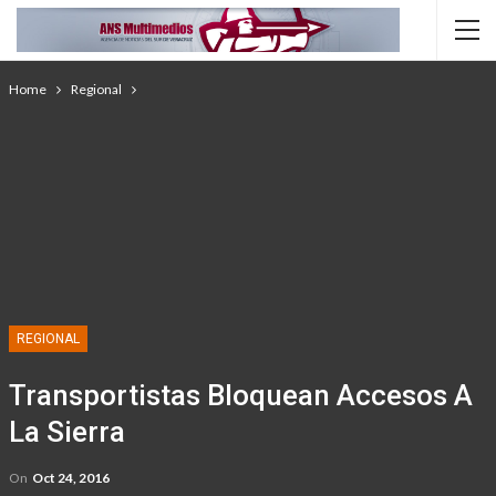
Home
Regional
REGIONAL
Transportistas Bloquean Accesos A
La Sierra
On
Oct 24, 2016