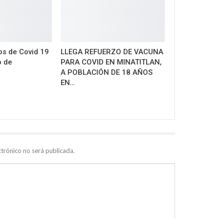
s de Covid 19
LLEGA REFUERZO DE VACUNA
o de
PARA COVID EN MINATITLAN,
A POBLACIÓN DE 18 AÑOS
EN…
ctrónico no será publicada.