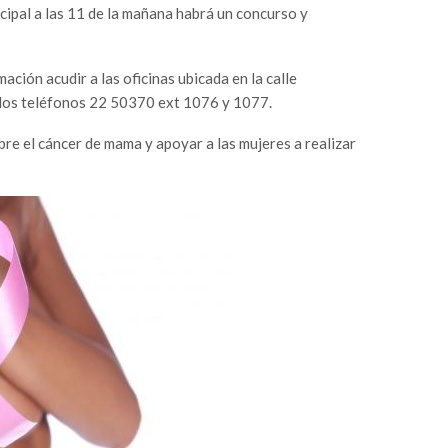
icipal a las 11 de la mañana habrá un concurso y
ción acudir a las oficinas ubicada en la calle
los teléfonos 22 50370 ext 1076 y 1077.
bre el cáncer de mama y apoyar a las mujeres a realizar