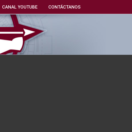
CANAL YOUTUBE
CONTÁCTANOS