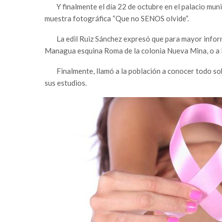
Y finalmente el día 22 de octubre en el palacio mun
muestra fotográfica “Que no SENOS olvide”.
La edil Ruiz Sánchez expresó que para mayor informa
Managua esquina Roma de la colonia Nueva Mina, o a 
Finalmente, llamó a la población a conocer todo so
sus estudios.