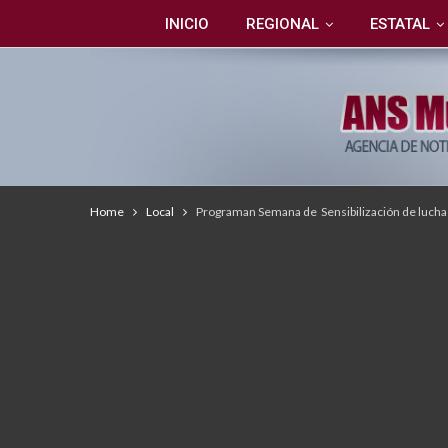
INICIO
REGIONAL
ESTATAL
Home
Local
Programan Semana de Sensibilización de lucha