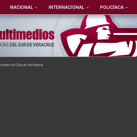
NACIONAL
INTERNACIONAL
POLICÍACA
 contra el Cáncer de Mama