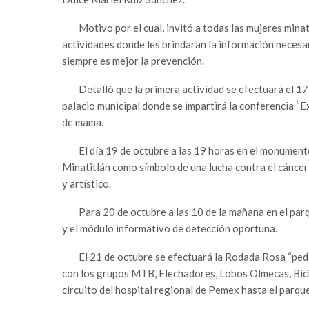
Motivo por el cual, invitó a todas las mujeres minat
actividades donde les brindaran la información necesa
siempre es mejor la prevención.
Detalló que la primera actividad se efectuará el 17 
palacio municipal donde se impartirá la conferencia “E
de mama.
El día 19 de octubre a las 19 horas en el monumento
Minatitlán como símbolo de una lucha contra el cáncer
y artístico.
Para 20 de octubre a las 10 de la mañana en el par
y el módulo informativo de detección oportuna.
El 21 de octubre se efectuará la Rodada Rosa “ped
con los grupos MTB, Flechadores, Lobos Olmecas, Bici 
circuito del hospital regional de Pemex hasta el parq