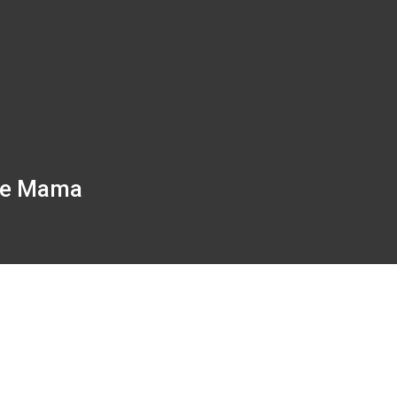
 De Mama