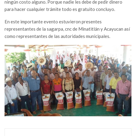
ningún costo alguno. Porque nadie les debe de pedir dinero
para hacer cualquier trámite todo es gratuito concluyo.
En este importante evento estuvieron presentes
representantes de la sagarpa, cnc de Minatitlán y Acayucan así
como representantes de las autoridades municipales.