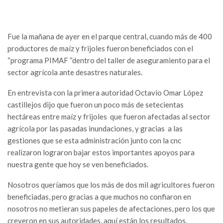
Fue la mañana de ayer en el parque central, cuando más de 400
productores de maíz y frijoles fueron beneficiados con el
“programa PIMAF “dentro del taller de aseguramiento para el
sector agrícola ante desastres naturales.
En entrevista con la primera autoridad Octavio Omar López
castillejos dijo que fueron un poco más de setecientas
hectáreas entre maíz y frijoles que fueron afectadas al sector
agrícola por las pasadas inundaciones, y gracias a las
gestiones que se esta administración junto con la cnc
realizaron lograron bajar estos importantes apoyos para
nuestra gente que hoy se ven beneficiados.
Nosotros queríamos que los más de dos mil agricultores fueron
beneficiadas, pero gracias a que muchos no confiaron en
nosotros no metieran sus papeles de afectaciones, pero los que
creyeron en sus autoridades, aquí están los resultados.