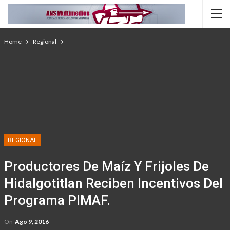
Home
Regional
REGIONAL
Productores De Maíz Y Frijoles De
Hidalgotitlan Reciben Incentivos Del
Programa PIMAF.
On
Ago 9, 2016