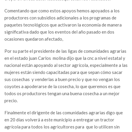
Comentando que como estos apoyos hemos apoyados a los
productores con subsidios adicionales a los programas de
paquetes tecnológicos que activaron la economía de manera
significativa dado que los eventos del año pasado en dos
ocasiones quedaron afectado,
Por su parte el presidente de las ligas de comunidades agrarias
en el estado juan Carlos molina dijo que la cnc a nivel estatal y
nacional están apoyando al sector agrícola, especialmente a las
mujeres están siendo capacitadas para que sepan cómo sacar
sus cosechas y venderlas a buen precio y que no vengan los
coyotes a apoderarse de la cosecha, lo que queremos es que
todos os productores tengan una buena cosecha a un mejor
precio.
Finalmente el dirigente de las comunidades agrarias digo que
en 20 días volverá a este municipio a entregar un tractor
agrícola para todos los agricultores para que lo utilicen sin