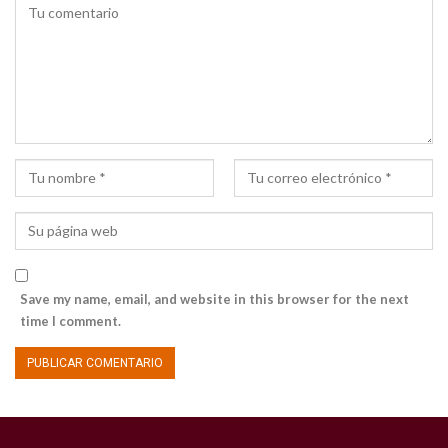
Save my name, email, and website in this browser for the next
time I comment.