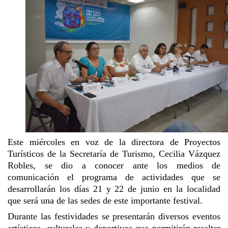
Este miércoles en voz de la directora de Proyectos
Turísticos de la Secretaría de Turismo, Cecilia Vázquez
Robles, se dio a conocer ante los medios de
comunicación el programa de actividades que se
desarrollarán los días 21 y 22 de junio en la localidad
que será una de las sedes de este importante festival.
Durante las fes
tividades se presentarán diverso
s eventos