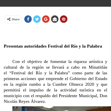
Share
Presentan autoridades Festival del Río y la Palabra
Con el objetivo de fomentar la riqueza artística y
cultural de la región se llevará a cabo en Minatitlán
el
“
Festival del Río y la Palabra
”
como parte de las
primeras acciones que emprende el Gobierno del Estado
en la región rumbo a la Cumbre Olmeca 2020 y que
permitirá el impulso de la actividad turística en el
municipio con el respaldo del Presidente Municipal, Don
Nicolás Reyes Álvarez.