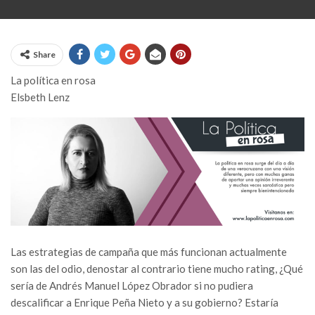
Share
La política en rosa
Elsbeth Lenz
Las estrategias de campaña que más funcionan actualmente
son las del odio, denostar al contrario tiene mucho rating, ¿Qué
sería de Andrés Manuel López Obrador si no pudiera
descalificar a Enrique Peña Nieto y a su gobierno? Estaría