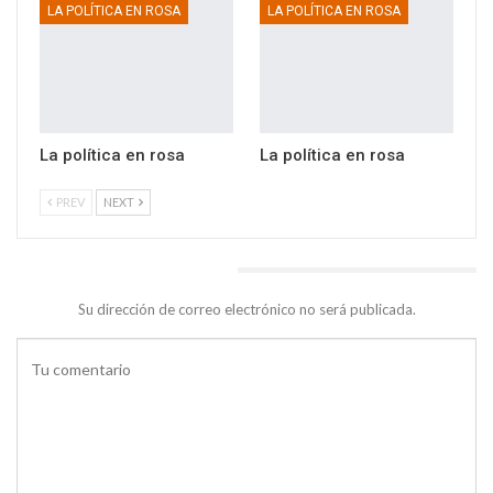
LA POLÍTICA EN ROSA
LA POLÍTICA EN ROSA
La política en rosa
La política en rosa
PREV
NEXT
DEJA UNA RESPUESTA
Su dirección de correo electrónico no será publicada.