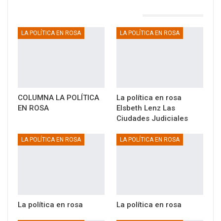
TAMBIÉN PODRÍA GUSTARTE
LA POLÍTICA EN ROSA
LA POLÍTICA EN ROSA
COLUMNA LA POLÍTICA
La política en rosa
EN ROSA
Elsbeth Lenz Las
Ciudades Judiciales
LA POLÍTICA EN ROSA
LA POLÍTICA EN ROSA
La política en rosa
La política en rosa