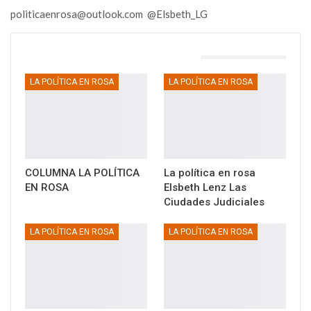
politicaenrosa@outlook.com @Elsbeth_LG
TAMBIÉN PODRÍA GUSTARTE
LA POLÍTICA EN ROSA
LA POLÍTICA EN ROSA
COLUMNA LA POLÍTICA
La política en rosa
EN ROSA
Elsbeth Lenz Las
Ciudades Judiciales
LA POLÍTICA EN ROSA
LA POLÍTICA EN ROSA