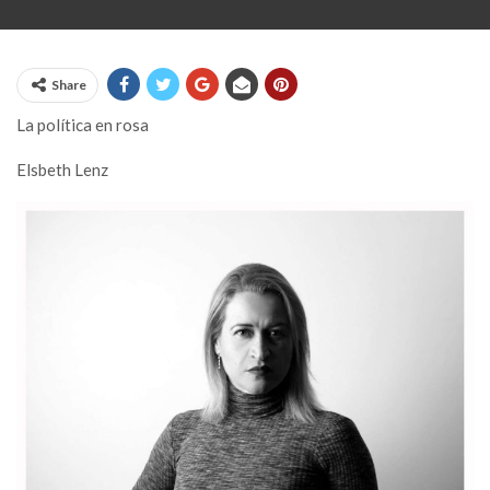
Share
​La política en rosa
Elsbeth Lenz