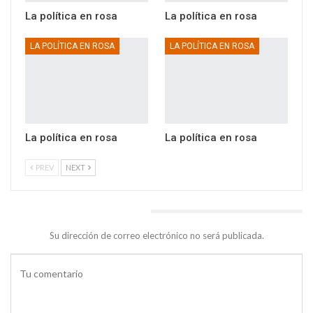
La política en rosa
La política en rosa
LA POLÍTICA EN ROSA
LA POLÍTICA EN ROSA
La política en rosa
La política en rosa
PREV
NEXT
DEJA UNA RESPUESTA
Su dirección de correo electrónico no será publicada.