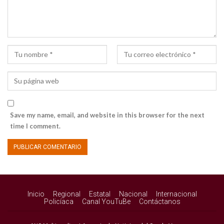
Save my name, email, and website in this browser for the next
time I comment.
Inicio
Regional
Estatal
Nacional
Internacional
Policíaca
Canal YouTuBe
Contáctanos