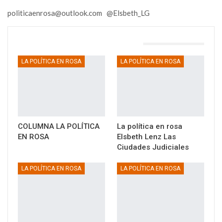
politicaenrosa@outlook.com @Elsbeth_LG
TAMBIÉN PODRÍA GUSTARTE
LA POLÍTICA EN ROSA
LA POLÍTICA EN ROSA
COLUMNA LA POLÍTICA
La política en rosa
EN ROSA
Elsbeth Lenz Las
Ciudades Judiciales
LA POLÍTICA EN ROSA
LA POLÍTICA EN ROSA