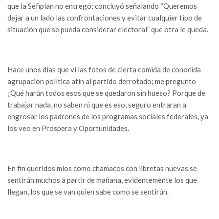
que la Sefiplan no entregó; concluyó señalando “Queremos
dejar a un lado las confrontaciones y evitar cualquier tipo de
situación que se pueda considerar electoral” que otra le queda.
Hace unos días que vi las fotos de cierta comida de conocida
agrupación política afín al partido derrotado; me pregunto
¿Qué harán todos esos que se quedaron sin hueso? Porque de
trabajar nada, no saben ni que es eso, seguro entraran a
engrosar los padrones de los programas sociales federales, ya
los veo en Prospera y Oportunidades.
En fin queridos míos como chamacos con libretas nuevas se
sentirán muchos a partir de mañana, evidentemente los que
llegan, los que se van quien sabe como se sentirán.