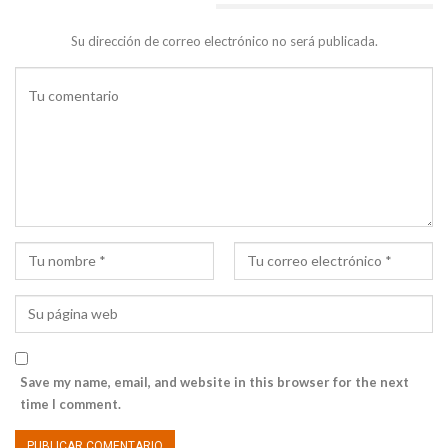
DEJA UNA RESPUESTA
Su dirección de correo electrónico no será publicada.
Save my name, email, and website in this browser for the next
time I comment.