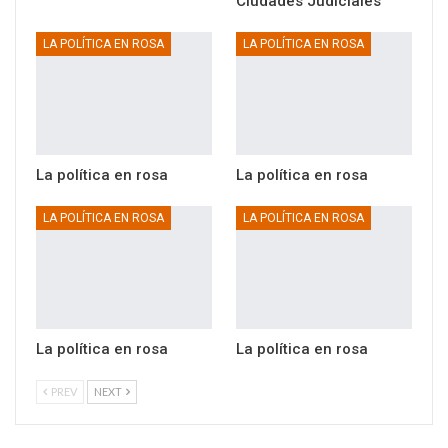
Ciudades Judiciales
LA POLÍTICA EN ROSA
LA POLÍTICA EN ROSA
La política en rosa
La política en rosa
LA POLÍTICA EN ROSA
LA POLÍTICA EN ROSA
La política en rosa
La política en rosa
PREV
NEXT