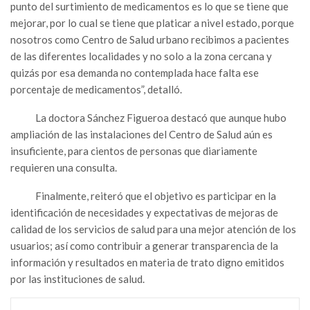
punto del surtimiento de medicamentos es lo que se tiene que
mejorar, por lo cual se tiene que platicar a nivel estado, porque
nosotros como Centro de Salud urbano recibimos a pacientes
de las diferentes localidades y no solo a la zona cercana y
quizás por esa demanda no contemplada hace falta ese
porcentaje de medicamentos”, detalló.
La doctora Sánchez Figueroa destacó que aunque hubo
ampliación de las instalaciones del Centro de Salud aún es
insuficiente, para cientos de personas que diariamente
requieren una consulta.
Finalmente, reiteró que el objetivo es participar en la
identificación de necesidades y expectativas de mejoras de
calidad de los servicios de salud para una mejor atención de los
usuarios; así como contribuir a generar transparencia de la
información y resultados en materia de trato digno emitidos
por las instituciones de salud.