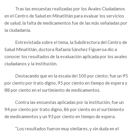
Tras las encuestas realizadas por los Avales Ciudadanos
en el Centro de Salud en Minatitlán para evaluar los servicios
de salud, la falta de medicamentos fue de las más señaladas por
la ciudadanía.
Entrevistada sobre el tema, la Subdirectora del Centro de
Salud Minatitlán, doctora Rafaela Sánchez Figueroa dio a
conocer los resultados de la evaluación aplicada por los avales
ciudadanos y la institución.
Destacando que en la escala del 100 por ciento; fue un 95
por ciento por trato digno, 95 por ciento en tiempo de espera y
88 por ciento en el surtimiento de medicamentos.
Contra las encuestas aplicadas por la institución, fue un
94 por ciento por trato digno, 86 por ciento en el surtimiento
de medicamentos y un 93 por ciento en tiempo de espera.
“Los resultados fueron muy similares, y sin duda en el