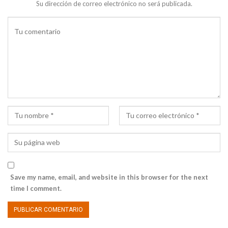
Su dirección de correo electrónico no será publicada.
Save my name, email, and website in this browser for the next
time I comment.