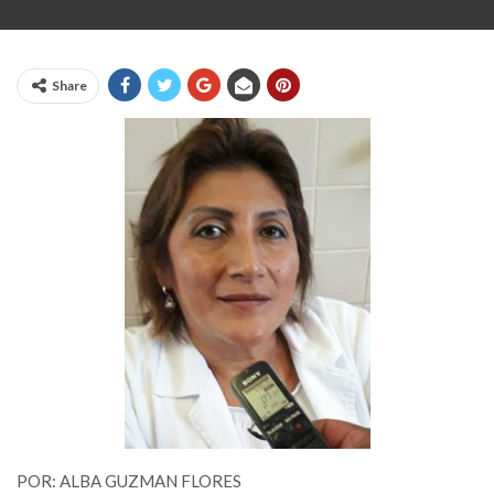
Share
POR: ALBA GUZMAN FLORES