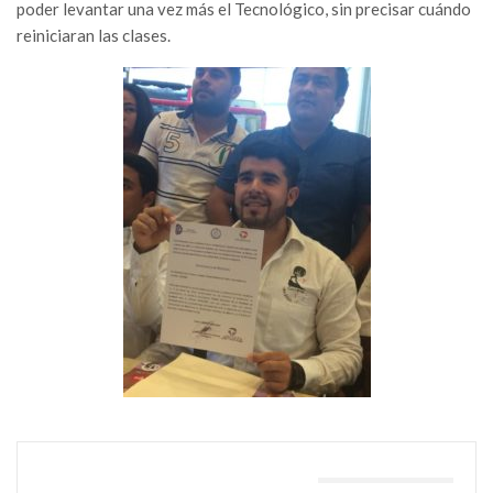
poder levantar una vez más el Tecnológico, sin precisar cuándo
reiniciaran las clases.
TAMBIÉN PODRÍA GUSTARTE