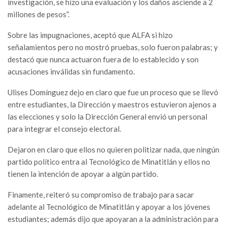
investigación, se hizo una evaluación y los daños asciende a 2
millones de pesos”.
Sobre las impugnaciones, aceptó que ALFA si hizo
señalamientos pero no mostró pruebas, solo fueron palabras; y
destacó que nunca actuaron fuera de lo establecido y son
acusaciones inválidas sin fundamento.
Ulises Domínguez dejo en claro que fue un proceso que se llevó
entre estudiantes, la Dirección y maestros estuvieron ajenos a
las elecciones y solo la Dirección General envió un personal
para integrar el consejo electoral.
Dejaron en claro que ellos no quieren politizar nada, que ningún
partido político entra al Tecnológico de Minatitlán y ellos no
tienen la intención de apoyar a algún partido.
Finamente, reiteró su compromiso de trabajo para sacar
adelante al Tecnológico de Minatitlán y apoyar a los jóvenes
estudiantes; además dijo que apoyaran a la administración para