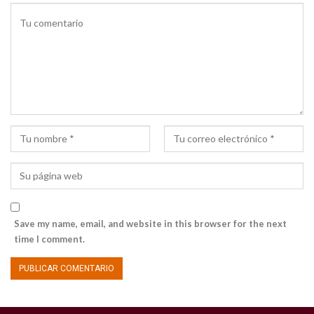
Save my name, email, and website in this browser for the next
time I comment.