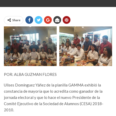
Share
POR: ALBA GUZMAN FLORES
Ulises Domínguez Yáñez de la planilla GAMMA exhibió la
constancia de mayoría que lo acredita como ganador de la
jornada electoral y que lo hace el nuevo Presidente de la
Comité Ejecutivo de la Sociedad de Alumnos (CESA) 2018-
2010.