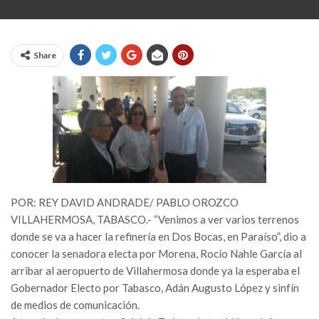
Share
POR: REY DAVID ANDRADE/ PABLO OROZCO
VILLAHERMOSA, TABASCO.- “Venimos a ver varios terrenos
donde se va a hacer la refinería en Dos Bocas, en Paraíso”, dio a
conocer la senadora electa por Morena, Rocío Nahle García al
arribar al aeropuerto de Villahermosa donde ya la esperaba el
Gobernador Electo por Tabasco, Adán Augusto López y sinfín
de medios de comunicación.