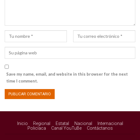
Save my name, email, and website in this browser for the next
time I comment.
Inicio
Regional
Estatal
Nacional
Internacional
Policíaca
Canal YouTuBe
Contáctanos