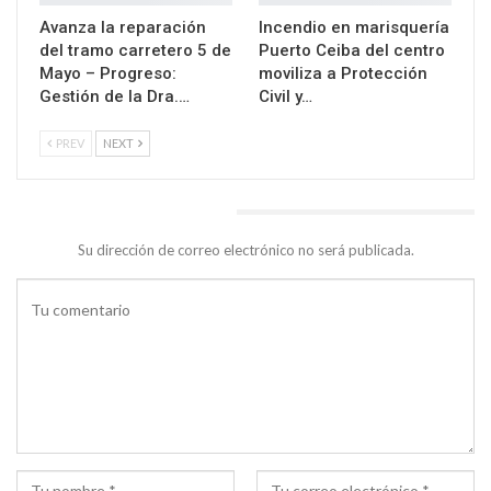
Avanza la reparación
Incendio en marisquería
del tramo carretero 5 de
Puerto Ceiba del centro
Mayo – Progreso:
moviliza a Protección
Gestión de la Dra.…
Civil y…
PREV
NEXT
DEJA UNA RESPUESTA
Su dirección de correo electrónico no será publicada.