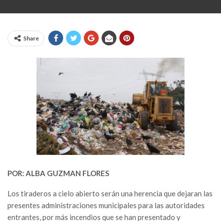
Share
POR: ALBA GUZMAN FLORES
Los tiraderos a cielo abierto serán una herencia que dejaran las
presentes administraciones municipales para las autoridades
entrantes, por más incendios que se han presentado y