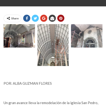
Share
POR: ALBA GUZMAN FLORES
Un gran avance lleva la remodelación de la iglesia San Pedro,