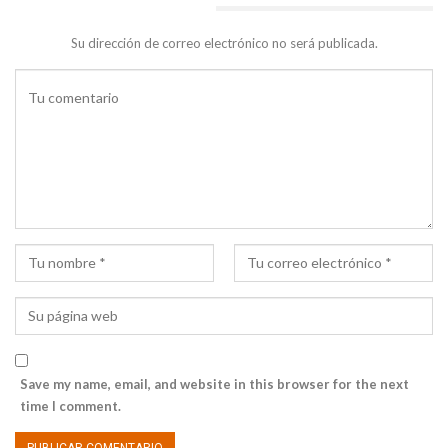
DEJA UNA RESPUESTA
Su dirección de correo electrónico no será publicada.
Save my name, email, and website in this browser for the next
time I comment.