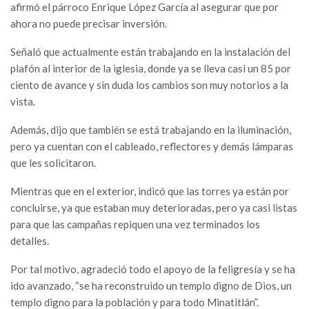
afirmó el párroco Enrique López García al asegurar que por
ahora no puede precisar inversión.
Señaló que actualmente están trabajando en la instalación del
plafón al interior de la iglesia, donde ya se lleva casi un 85 por
ciento de avance y sin duda los cambios son muy notorios a la
vista.
Además, dijo que también se está trabajando en la iluminación,
pero ya cuentan con el cableado, reflectores y demás lámparas
que les solicitaron.
Mientras que en el exterior, indicó que las torres ya están por
concluirse, ya que estaban muy deterioradas, pero ya casi listas
para que las campañas repiquen una vez terminados los
detalles.
Por tal motivo, agradeció todo el apoyo de la feligresía y se ha
ido avanzado, “se ha reconstruido un templo digno de Dios, un
templo digno para la población y para todo Minatitlán”.