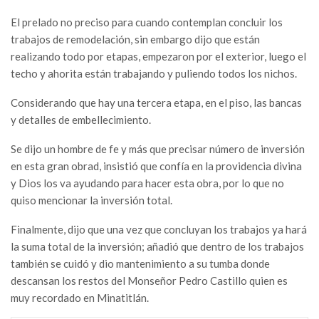
El prelado no preciso para cuando contemplan concluir los
trabajos de remodelación, sin embargo dijo que están
realizando todo por etapas, empezaron por el exterior, luego el
techo y ahorita están trabajando y puliendo todos los nichos.
Considerando que hay una tercera etapa, en el piso, las bancas
y detalles de embellecimiento.
Se dijo un hombre de fe y más que precisar número de inversión
en esta gran obrad, insistió que confía en la providencia divina
y Dios los va ayudando para hacer esta obra, por lo que no
quiso mencionar la inversión total.
Finalmente, dijo que una vez que concluyan los trabajos ya hará
la suma total de la inversión; añadió que dentro de los trabajos
también se cuidó y dio mantenimiento a su tumba donde
descansan los restos del Monseñor Pedro Castillo quien es
muy recordado en Minatitlán.