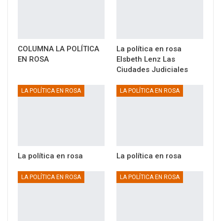
COLUMNA LA POLÍTICA
La política en rosa
EN ROSA
Elsbeth Lenz Las
Ciudades Judiciales
LA POLÍTICA EN ROSA
LA POLÍTICA EN ROSA
La política en rosa
La política en rosa
LA POLÍTICA EN ROSA
LA POLÍTICA EN ROSA