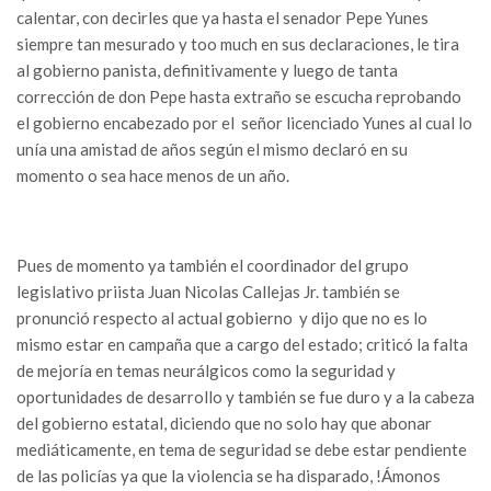
calentar, con decirles que ya hasta el senador Pepe Yunes
siempre tan mesurado y too much en sus declaraciones, le tira
al gobierno panista, definitivamente y luego de tanta
corrección de don Pepe hasta extraño se escucha reprobando
el gobierno encabezado por el señor licenciado Yunes al cual lo
unía una amistad de años según el mismo declaró en su
momento o sea hace menos de un año.
Pues de momento ya también el coordinador del grupo
legislativo priista Juan Nicolas Callejas Jr. también se
pronunció respecto al actual gobierno y dijo que no es lo
mismo estar en campaña que a cargo del estado; criticó la falta
de mejoría en temas neurálgicos como la seguridad y
oportunidades de desarrollo y también se fue duro y a la cabeza
del gobierno estatal, diciendo que no solo hay que abonar
mediáticamente, en tema de seguridad se debe estar pendiente
de las policías ya que la violencia se ha disparado, !Ámonos