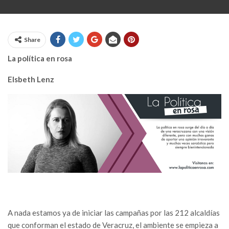
Share
La política en rosa
Elsbeth Lenz
A nada estamos ya de iniciar las campañas por las 212 alcaldías
que conforman el estado de Veracruz, el ambiente se empieza a