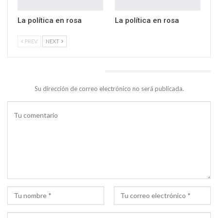
La política en rosa
La política en rosa
PREV
NEXT
DEJA UNA RESPUESTA
Su dirección de correo electrónico no será publicada.