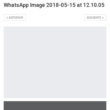
WhatsApp Image 2018-05-15 at 12.10.05
ANTERIOR
SIGUIENTE