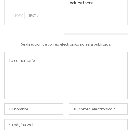
educativos
PREV
NEXT
DEJA UNA RESPUESTA
Su dirección de correo electrónico no será publicada.