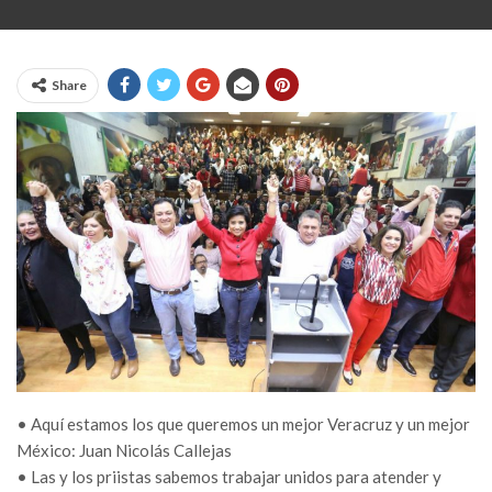
Share
• Aquí estamos los que queremos un mejor Veracruz y un mejor
México: Juan Nicolás Callejas
• Las y los priistas sabemos trabajar unidos para atender y