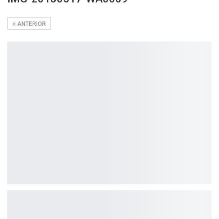
ANTERIOR