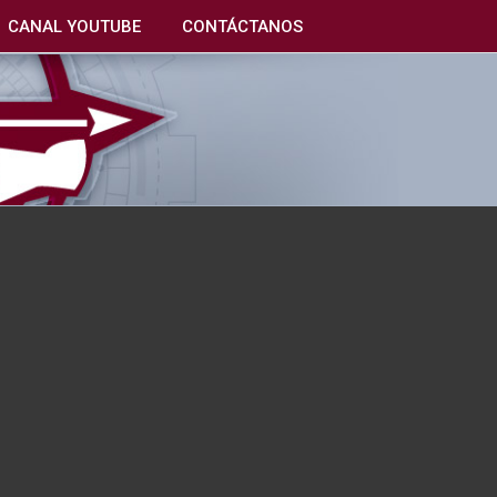
CANAL YOUTUBE
CONTÁCTANOS