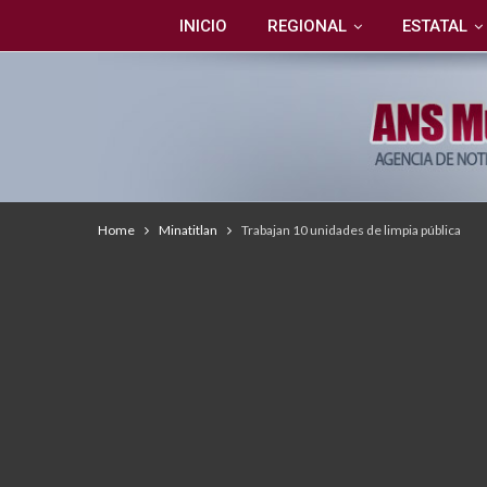
INICIO
REGIONAL
ESTATAL
Home
Minatitlan
Trabajan 10 unidades de limpia pública