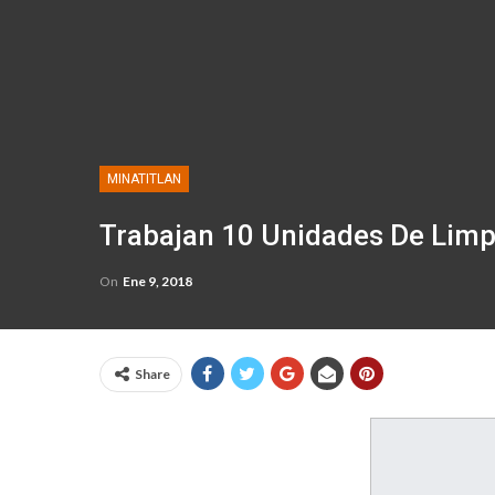
MINATITLAN
Trabajan 10 Unidades De Limp
On
Ene 9, 2018
Share