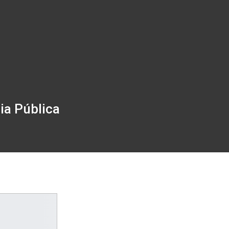
ia Pública