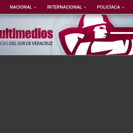
NACIONAL
INTERNACIONAL
POLICÍACA