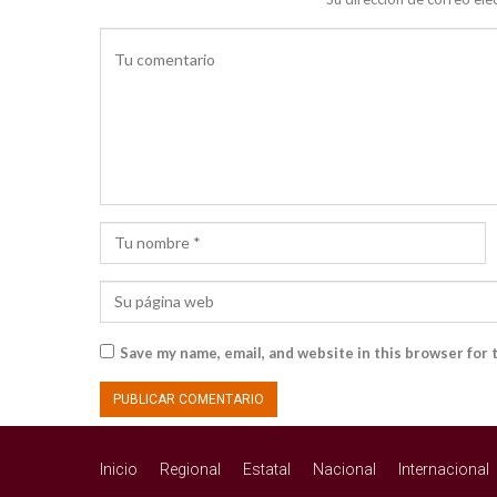
Save my name, email, and website in this browser for 
Inicio
Regional
Estatal
Nacional
Internacional