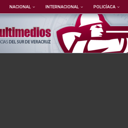
NACIONAL
INTERNACIONAL
POLICÍACA