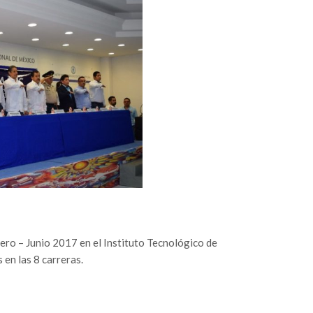
ero – Junio 2017 en el Instituto Tecnológico de
 en las 8 carreras.