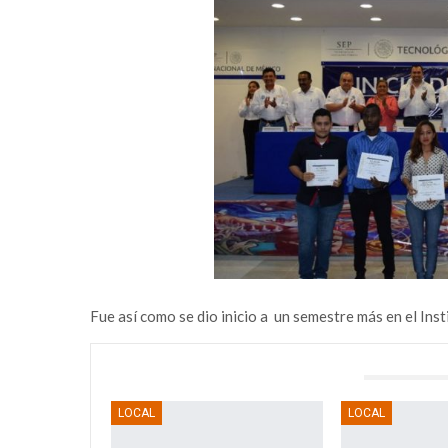
Fue así como se dio inicio a un semestre más en el Ins
TAMBIÉN PODRÍA GUSTARTE
LOCAL
LOCAL