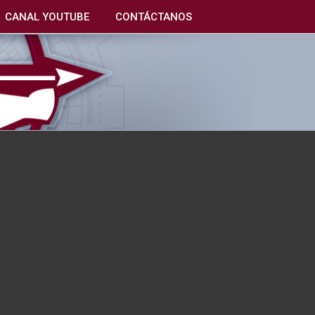
CANAL YOUTUBE
CONTÁCTANOS