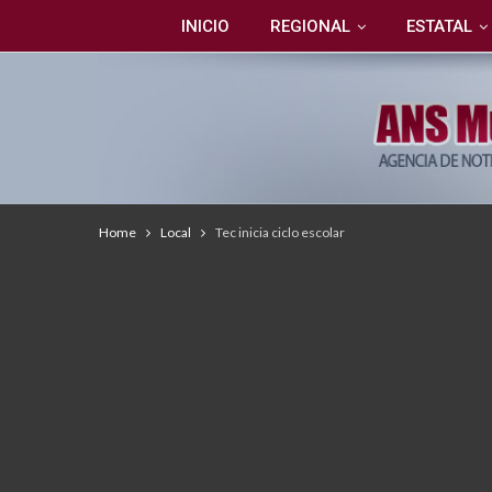
INICIO
REGIONAL
ESTATAL
Home
Local
Tec inicia ciclo escolar