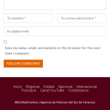
Save my name, email, and website in this browser for the next
time I comment.
Inicio
Regional
Estatal
Nacional
Internacional
Policíaca
Canal YouTuBe
Contáctanos
ANS Multimedios | Agencia de Noticias del Sur de Veracruz