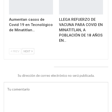
Aumentan casos de
LLEGA REFUERZO DE
Covid 19 en Tecnológico
VACUNA PARA COVID EN
de Minatitlan…
MINATITLAN, A
POBLACIÓN DE 18 AÑOS
EN…
PREV
NEXT
DEJA UNA RESPUESTA
Su dirección de correo electrónico no será publicada.