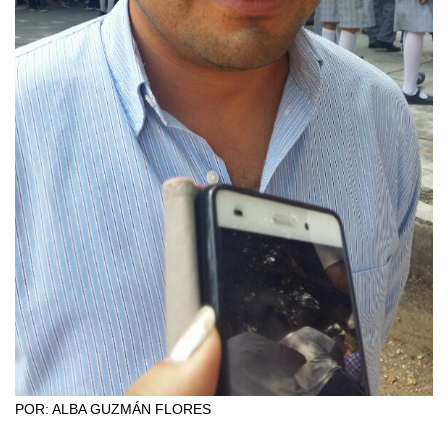
POR: ALBA GUZMÁN FLORES