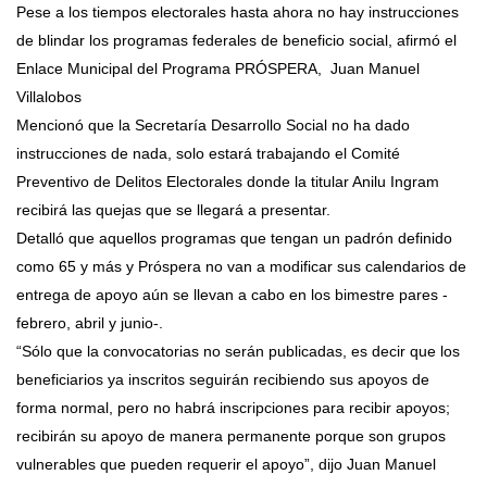
Pese a los tiempos electorales hasta ahora no hay instrucciones
de blindar los programas federales de beneficio social, afirmó el
Enlace Municipal del Programa PRÓSPERA, Juan Manuel
Villalobos
Mencionó que la Secretaría Desarrollo Social no ha dado
instrucciones de nada, solo estará trabajando el Comité
Preventivo de Delitos Electorales donde la titular Anilu Ingram
recibirá las quejas que se llegará a presentar.
Detalló que aquellos programas que tengan un padrón definido
como 65 y más y Próspera no van a modificar sus calendarios de
entrega de apoyo aún se llevan a cabo en los bimestre pares -
febrero, abril y junio-.
“Sólo que la convocatorias no serán publicadas, es decir que los
beneficiarios ya inscritos seguirán recibiendo sus apoyos de
forma normal, pero no habrá inscripciones para recibir apoyos;
recibirán su apoyo de manera permanente porque son grupos
vulnerables que pueden requerir el apoyo”, dijo Juan Manuel