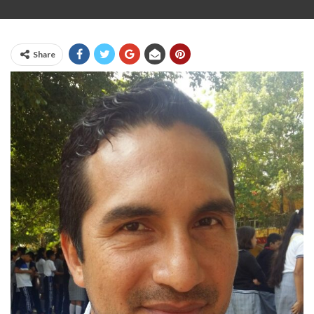
Share