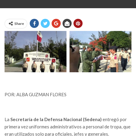
Share
POR: ALBA GUZMAN FLORES
La
Secretaría de la Defensa Nacional (Sedena)
entregó por
primera vez uniformes administrativos a personal de tropa, que
eran utilizados solo para oficiales, jefes y generales.