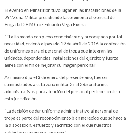
El evento en Minatitlán tuvo lugar en las instalaciones de la
29ª/Zona Militar presidiendo la ceremonia el General de
Brigada D.E.M Cruz Eduardo Vega Rivera.
“El alto mando con pleno conocimiento y preocupado por tal
necesidad, ordenó el pasado 19 de abril de 2016 la confección
de uniformes para el personal de tropa que integran las
unidades, dependencias, instalaciones del ejército y fuerza
aérea con el fin de mejorar su imagen personal”.
Así mismo dijo el 3 de enero del presente año, fueron
suministrados a esta zona militar 2 mil 285 uniformes
administrativos para atención del personal perteneciente a
esta jurisdicción.
“La decisión de dar uniforme administrativo al personal de
tropa es parte del reconocimiento bien merecido que se hace a
la disposición, esfuerzo y sacrificio con el que nuestros
soldados cumplen sus misiones”.