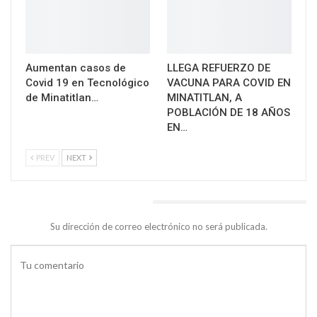
Aumentan casos de
LLEGA REFUERZO DE
Covid 19 en Tecnológico
VACUNA PARA COVID EN
de Minatitlan…
MINATITLAN, A
POBLACIÓN DE 18 AÑOS
EN…
PREV
NEXT
DEJA UNA RESPUESTA
Su dirección de correo electrónico no será publicada.