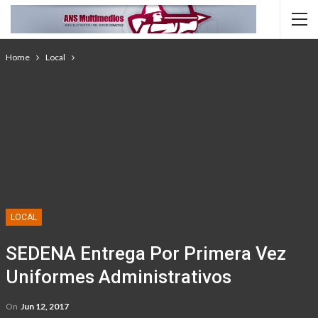
Home
Local
LOCAL
SEDENA Entrega Por Primera Vez
Uniformes Administrativos
On
Jun 12, 2017