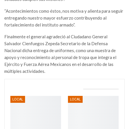
“Acontecimientos como éstos, nos motiva y alienta para seguir
entregando nuestro mayor esfuerzo contribuyendo al
fortalecimiento del instituto armado”.
Finalmente el general agradeció al Ciudadano General
Salvador Cienfuegos Zepeda Secretario de la Defensa
Nacional dicha entrega de uniformes, como una muestra de
apoyo y reconocimiento al personal de tropa que integra el
Ejército y Fuerza Aérea Mexicanos en el desarrollo de las
múltiples actividades.
TAMBIÉN PODRÍA GUSTARTE
LOCAL
LOCAL