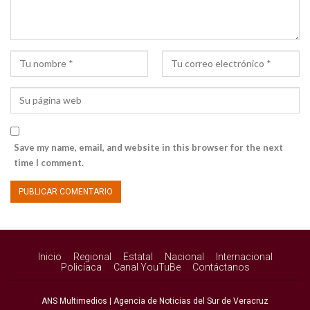
Save my name, email, and website in this browser for the next
time I comment.
Inicio
Regional
Estatal
Nacional
Internacional
Policíaca
Canal YouTuBe
Contáctanos
ANS Multimedios | Agencia de Noticias del Sur de Veracruz