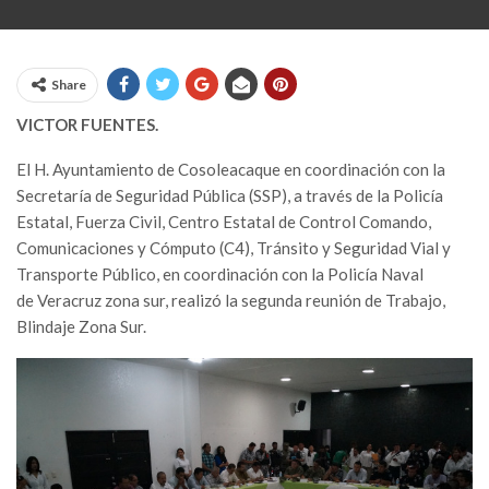
Share
VICTOR FUENTES.
El H. Ayuntamiento de Cosoleacaque en coordinación con la
Secretaría de Seguridad Pública (SSP), a través de la Policía
Estatal, Fuerza Civil, Centro Estatal de Control Comando,
Comunicaciones y Cómputo (C4), Tránsito y Seguridad Vial y
Transporte Público, en coordinación con la Policía Naval
de Veracruz zona sur, realizó la segunda reunión de Trabajo,
Blindaje Zona Sur.