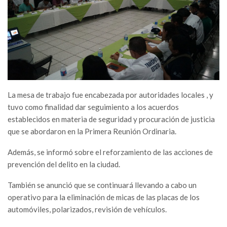
La mesa de trabajo fue encabezada por autoridades locales , y
tuvo como finalidad dar seguimiento a los acuerdos
establecidos en materia de seguridad y procuración de justicia
que se abordaron en la Primera Reunión Ordinaria.
Además, se informó sobre el reforzamiento de las acciones de
prevención del delito en la ciudad.
También se anunció que se continuará llevando a cabo un
operativo para la eliminación de micas de las placas de los
automóviles, polarizados, revisión de vehículos.