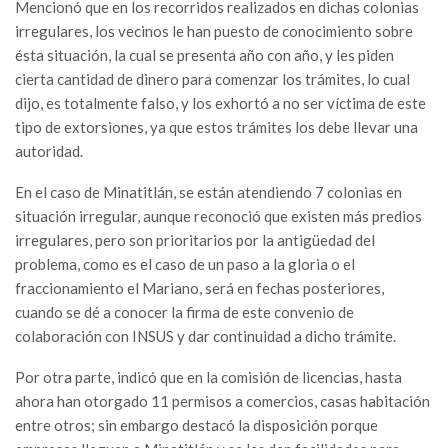
Mencionó que en los recorridos realizados en dichas colonias
irregulares, los vecinos le han puesto de conocimiento sobre
ésta situación, la cual se presenta año con año, y les piden
cierta cantidad de dinero para comenzar los trámites, lo cual
dijo, es totalmente falso, y los exhortó a no ser víctima de este
tipo de extorsiones, ya que estos trámites los debe llevar una
autoridad.
En el caso de Minatitlán, se están atendiendo 7 colonias en
situación irregular, aunque reconoció que existen más predios
irregulares, pero son prioritarios por la antigüedad del
problema, como es el caso de un paso a la gloria o el
fraccionamiento el Mariano, será en fechas posteriores,
cuando se dé a conocer la firma de este convenio de
colaboración con INSUS y dar continuidad a dicho trámite.
Por otra parte, indicó que en la comisión de licencias, hasta
ahora han otorgado 11 permisos a comercios, casas habitación
entre otros; sin embargo destacó la disposición porque