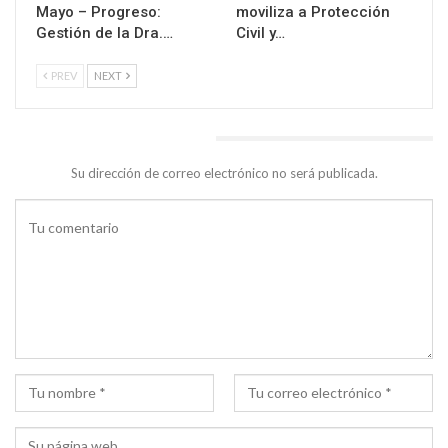
Mayo – Progreso:
moviliza a Protección
Gestión de la Dra.…
Civil y…
PREV
NEXT
DEJA UNA RESPUESTA
Su dirección de correo electrónico no será publicada.