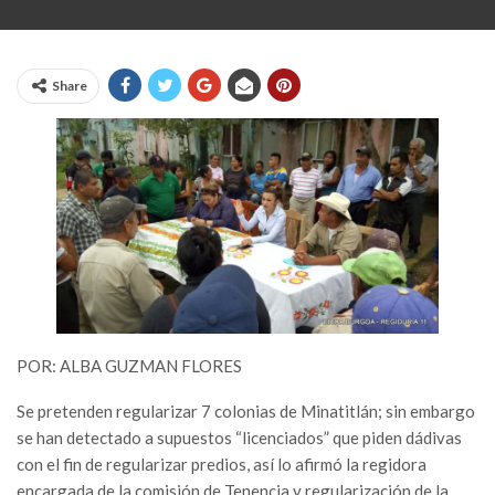
Share
POR: ALBA GUZMAN FLORES
Se pretenden regularizar 7 colonias de Minatitlán; sin embargo
se han detectado a supuestos “licenciados” que piden dádivas
con el fin de regularizar predios, así lo afirmó la regidora
encargada de la comisión de Tenencia y regularización de la