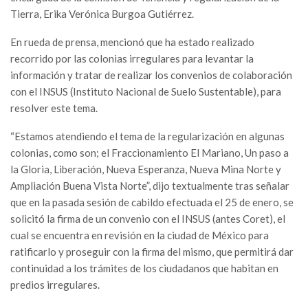
Tierra, Erika Verónica Burgoa Gutiérrez.
En rueda de prensa, mencionó que ha estado realizado
recorrido por las colonias irregulares para levantar la
información y tratar de realizar los convenios de colaboración
con el INSUS (Instituto Nacional de Suelo Sustentable), para
resolver este tema.
“Estamos atendiendo el tema de la regularización en algunas
colonias, como son; el Fraccionamiento El Mariano, Un paso a
la Gloria, Liberación, Nueva Esperanza, Nueva Mina Norte y
Ampliación Buena Vista Norte”, dijo textualmente tras señalar
que en la pasada sesión de cabildo efectuada el 25 de enero, se
solicitó la firma de un convenio con el INSUS (antes Coret), el
cual se encuentra en revisión en la ciudad de México para
ratificarlo y proseguir con la firma del mismo, que permitirá dar
continuidad a los trámites de los ciudadanos que habitan en
predios irregulares.