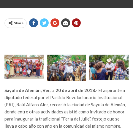
Share
Sayula de Alemán, Ver., a 20 de abril de 2018.-
El aspirante a
diputado federal por el Partido Revolucionario Institucional
(PRI), Raúl Alfaro Alor, recorrió la ciudad de Sayula de Alemán,
donde entre otras actividades asistió como invitado de honor
para inaugurar la tradicional “Feria del Juile”, festejo que se
lleva a cabo año con año en la comunidad del mismo nombre.