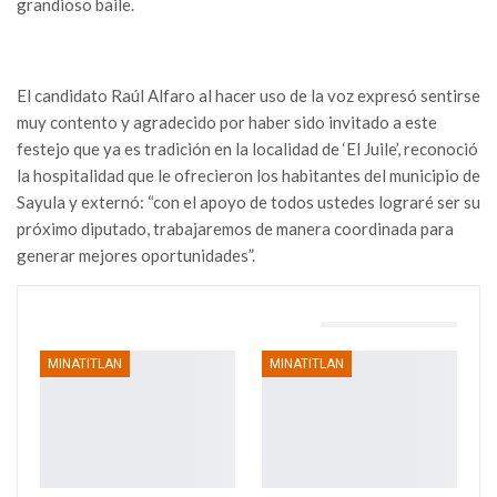
grandioso baile.
El candidato Raúl Alfaro al hacer uso de la voz expresó sentirse
muy contento y agradecido por haber sido invitado a este
festejo que ya es tradición en la localidad de ‘El Juile’, reconoció
la hospitalidad que le ofrecieron los habitantes del municipio de
Sayula y externó: “con el apoyo de todos ustedes lograré ser su
próximo diputado, trabajaremos de manera coordinada para
generar mejores oportunidades”.
TAMBIÉN PODRÍA GUSTARTE
MINATITLAN
MINATITLAN