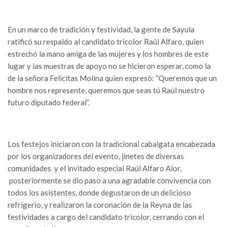
En un marco de tradición y festividad, la gente de Sayula
ratificó su respaldo al candidato tricolor Raúl Alfaro, quien
estrechó la mano amiga de las mujeres y los hombres de este
lugar y las muestras de apoyo no se hicieron esperar, como la
de la señora Felicitas Molina quien expresó: “Queremos que un
hombre nos represente, queremos que seas tú Raúl nuestro
futuro diputado federal”.
Los festejos iniciaron con la tradicional cabalgata encabezada
por los organizadores del evento, jinetes de diversas
comunidades y el invitado especial Raúl Alfaro Alor,
posteriormente se dio paso a una agradable convivencia con
todos los asistentes, donde degustaron de un delicioso
refrigerio, y realizaron la coronación de la Reyna de las
festividades a cargo del candidato tricolor, cerrando con el