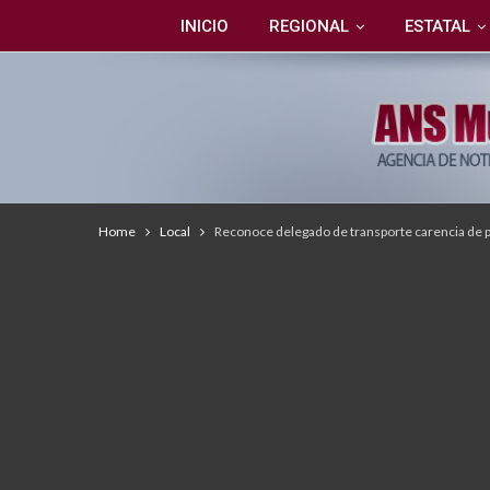
INICIO
REGIONAL
ESTATAL
Home
Local
Reconoce delegado de transporte carencia de 