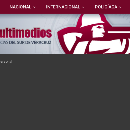
NACIONAL
INTERNACIONAL
POLICÍACA
personal