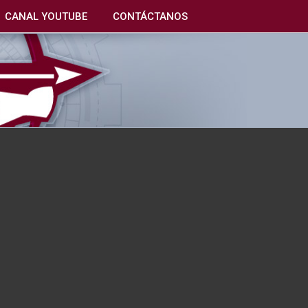
CANAL YOUTUBE
CONTÁCTANOS