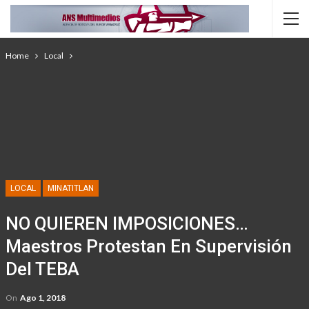
Home
Local
LOCAL
MINATITLAN
NO QUIEREN IMPOSICIONES…
Maestros Protestan En Supervisión
Del TEBA
On
Ago 1, 2018