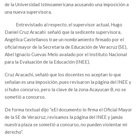
de la Universidad Istmoamericana acusando una imposición a
una nueva supervisora.
Entrevistado al respecto, el supervisor actual, Hugo
Daniel Cruz Aracahi señaló que la sedicente supervisora,
Angélica Castellanos trae un nombramiento firmado por el
oficial mayor de la Secretaría de Educación de Veracruz (SE),
Abel Ignacio Cuevas Melo avalado por el Instituto Nacional
para la Evaluación de la Educación (INEE).
Cruz Aracachi, señaló que los docentes no aceptan lo que
señalan es una imposición, pues revisaron la página del INEE y
sí hubo concurso, pero la clave de la zona Acayucan B, no se
sometió a concurso.
De forma textual dijo “eEl documento lo firma el Oficial Mayor
de la SE de Veracruz, revisamos la página del INEE y jamás
nuestra plaza se sometió a concurso, no pueden violentar mi
derecho”.