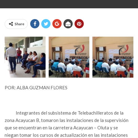
Share
POR: ALBA GUZMAN FLORES
Integrantes del subsistema de Telebachilleratos de la
zona Acayucan B, tomaron las instalaciones de la supervisión
que se encuentran en la carretera Acayucan – Oluta y se
niegan tomar los cursos de actualización en las instalaciones