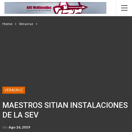
Home
Veracruz
VERACRUZ
MAESTROS SITIAN INSTALACIONES
DE LA SEV
On
Ago 26, 2019