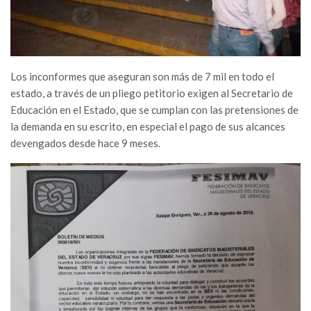
Los inconformes que aseguran son más de 7 mil en todo el
estado, a través de un pliego petitorio exigen al Secretario de
Educación en el Estado, que se cumplan con las pretensiones de
la demanda en su escrito, en especial el pago de sus alcances
devengados desde hace 9 meses.