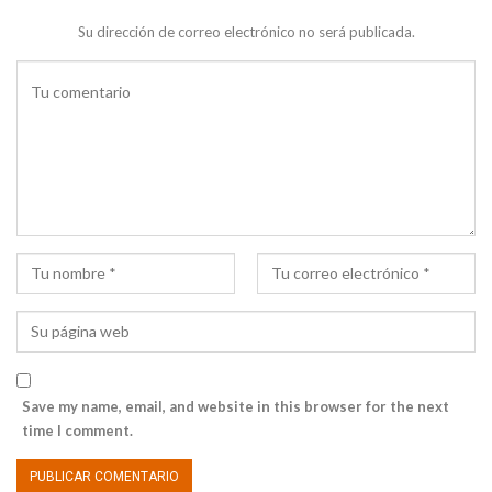
Su dirección de correo electrónico no será publicada.
Save my name, email, and website in this browser for the next
time I comment.