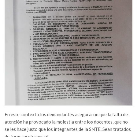
En este contexto los demandantes aseguraron que la falta de
atención ha provocado la molestia entre los docentes, que no
se les hace justo que los integrantes de la SNTE. Sean tratados
de forma preferencial.