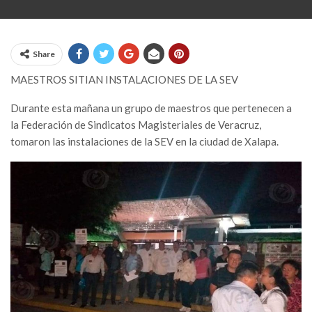
Share
MAESTROS SITIAN INSTALACIONES DE LA SEV
Durante esta mañana un grupo de maestros que pertenecen a
la Federación de Sindicatos Magisteriales de Veracruz,
tomaron las instalaciones de la SEV en la ciudad de Xalapa.