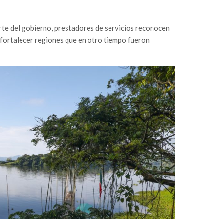
parte del gobierno, prestadores de servicios reconocen
 fortalecer regiones que en otro tiempo fueron