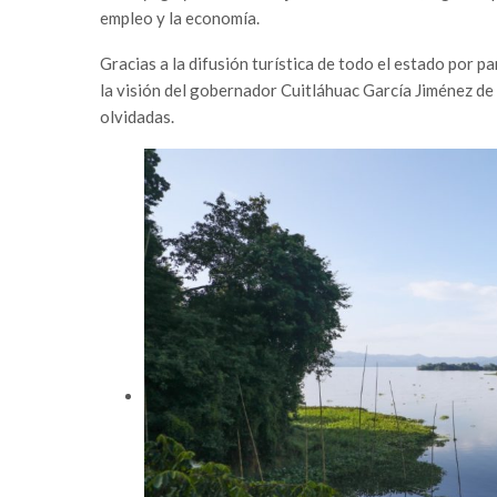
empleo y la economía.
Gracias a la difusión turística de todo el estado por 
la visión del gobernador Cuitláhuac García Jiménez de
olvidadas.