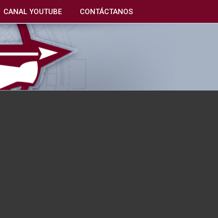
CANAL YOUTUBE
CONTÁCTANOS