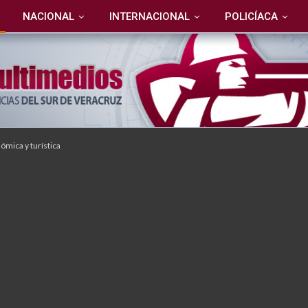
NACIONAL
INTERNACIONAL
POLICÍACA
nómica y turística