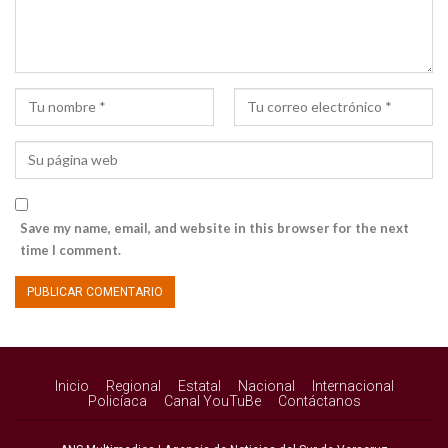
Save my name, email, and website in this browser for the next
time I comment.
Inicio
Regional
Estatal
Nacional
Internacional
Policíaca
Canal YouTuBe
Contáctanos