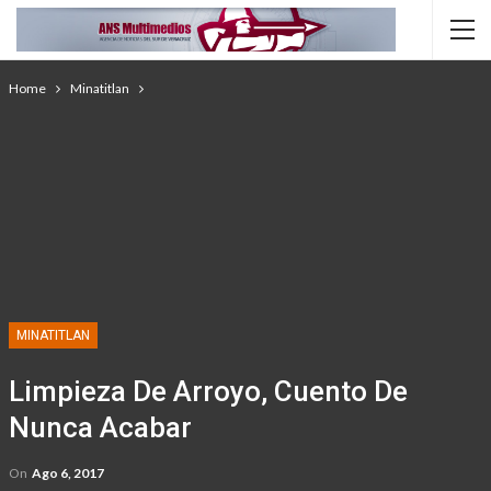
Home
Minatitlan
MINATITLAN
Limpieza De Arroyo, Cuento De
Nunca Acabar
On
Ago 6, 2017