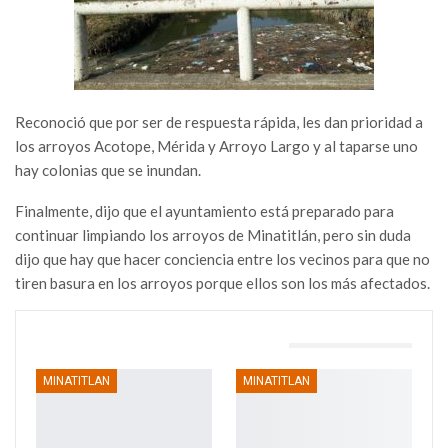
Reconoció que por ser de respuesta rápida, les dan prioridad a
los arroyos Acotope, Mérida y Arroyo Largo y al taparse uno
hay colonias que se inundan.
Finalmente, dijo que el ayuntamiento está preparado para
continuar limpiando los arroyos de Minatitlán, pero sin duda
dijo que hay que hacer conciencia entre los vecinos para que no
tiren basura en los arroyos porque ellos son los más afectados.
TAMBIÉN PODRÍA GUSTARTE
MINATITLAN
MINATITLAN