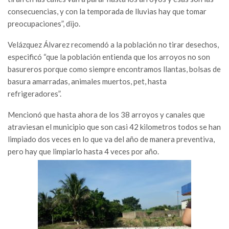
consecuencias, y con la temporada de lluvias hay que tomar
preocupaciones”, dijo.
Velázquez Álvarez recomendó a la población no tirar desechos,
especificó “que la población entienda que los arroyos no son
basureros porque como siempre encontramos llantas, bolsas de
basura amarradas, animales muertos, pet, hasta
refrigeradores”.
Mencionó que hasta ahora de los 38 arroyos y canales que
atraviesan el municipio que son casi 42 kilometros todos se han
limpiado dos veces en lo que va del año de manera preventiva,
pero hay que limpiarlo hasta 4 veces por año.