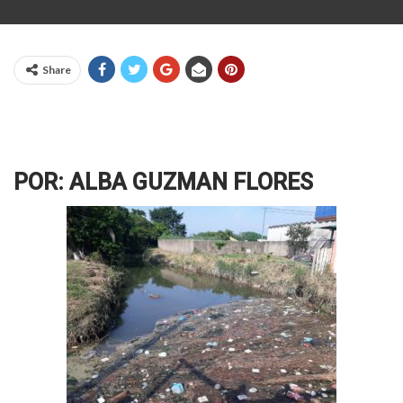
Share
POR: ALBA GUZMAN FLORES