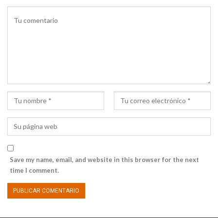
Save my name, email, and website in this browser for the next
time I comment.