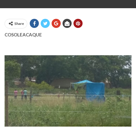
Share
COSOLEACAQUE