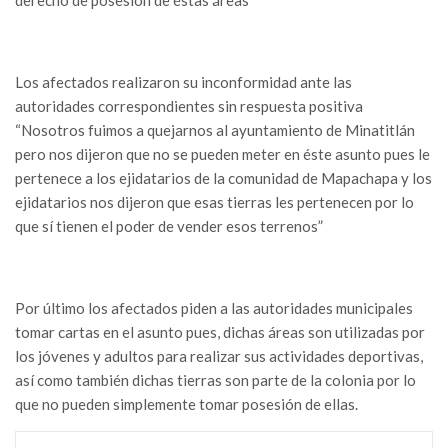
Los afectados realizaron su inconformidad ante las
autoridades correspondientes sin respuesta positiva
“Nosotros fuimos a quejarnos al ayuntamiento de Minatitlán
pero nos dijeron que no se pueden meter en éste asunto pues le
pertenece a los ejidatarios de la comunidad de Mapachapa y los
ejidatarios nos dijeron que esas tierras les pertenecen por lo
que sí tienen el poder de vender esos terrenos”
Por último los afectados piden a las autoridades municipales
tomar cartas en el asunto pues, dichas áreas son utilizadas por
los jóvenes y adultos para realizar sus actividades deportivas,
así como también dichas tierras son parte de la colonia por lo
que no pueden simplemente tomar posesión de ellas.