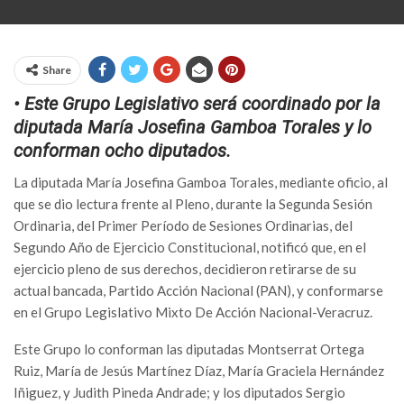
Share
• Este Grupo Legislativo será coordinado por la
diputada María Josefina Gamboa Torales y lo
conforman ocho diputados.
La diputada María Josefina Gamboa Torales, mediante oficio, al
que se dio lectura frente al Pleno, durante la Segunda Sesión
Ordinaria, del Primer Período de Sesiones Ordinarias, del
Segundo Año de Ejercicio Constitucional, notificó que, en el
ejercicio pleno de sus derechos, decidieron retirarse de su
actual bancada, Partido Acción Nacional (PAN), y conformarse
en el Grupo Legislativo Mixto De Acción Nacional-Veracruz.
Este Grupo lo conforman las diputadas Montserrat Ortega
Ruiz, María de Jesús Martínez Díaz, María Graciela Hernández
Iñiguez, y Judith Pineda Andrade; y los diputados Sergio