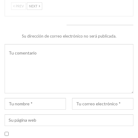
PREV
NEXT
DEJA UNA RESPUESTA
Su dirección de correo electrónico no será publicada.