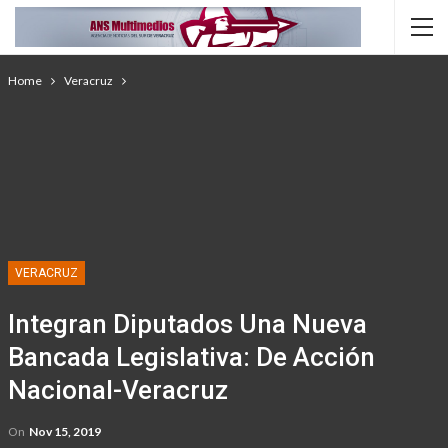
Home
Veracruz
VERACRUZ
Integran Diputados Una Nueva
Bancada Legislativa: De Acción
Nacional-Veracruz
On
Nov 15, 2019