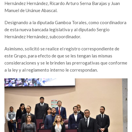
Hernández Hernández, Ricardo Arturo Serna Barajas y Juan
Manuel de Unánue Abascal.
Designando a la diputada Gamboa Torales, como coordinadora
de esta nueva bancada legislativa y al diputado Sergio
Hernández Hernández, subcoordinador.
Asimismo, solicitó se realice el registro correspondiente de
este Grupo, para efecto de que se les tengan las mismas
consideraciones y se le brinden las prerrogativas que conforme
a la ley y al reglamento interno le correspondan.