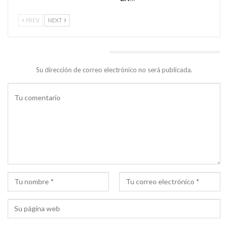
PREV
NEXT
DEJA UNA RESPUESTA
Su dirección de correo electrónico no será publicada.