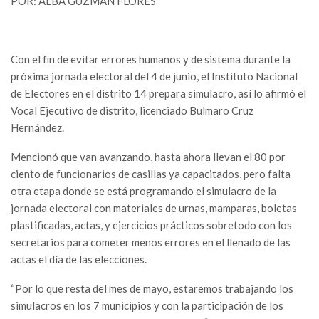
POR: ALBA GUZMAN FLORES
Con el fin de evitar errores humanos y de sistema durante la
próxima jornada electoral del 4 de junio, el Instituto Nacional
de Electores en el distrito 14 prepara simulacro, así lo afirmó el
Vocal Ejecutivo de distrito, licenciado Bulmaro Cruz
Hernández.
Mencionó que van avanzando, hasta ahora llevan el 80 por
ciento de funcionarios de casillas ya capacitados, pero falta
otra etapa donde se está programando el simulacro de la
jornada electoral con materiales de urnas, mamparas, boletas
plastificadas, actas, y ejercicios prácticos sobretodo con los
secretarios para cometer menos errores en el llenado de las
actas el día de las elecciones.
“Por lo que resta del mes de mayo, estaremos trabajando los
simulacros en los 7 municipios y con la participación de los