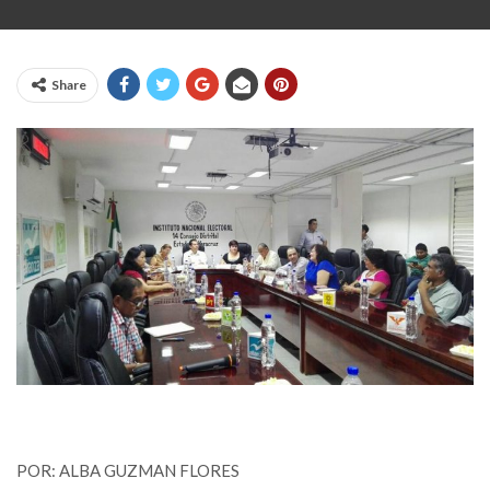
Share
POR: ALBA GUZMAN FLORES