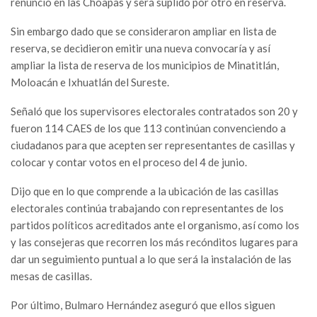
renunció en las Choapas y será suplido por otro en reserva.
Sin embargo dado que se consideraron ampliar en lista de
reserva, se decidieron emitir una nueva convocaría y así
ampliar la lista de reserva de los municipios de Minatitlán,
Moloacán e Ixhuatlán del Sureste.
Señaló que los supervisores electorales contratados son 20 y
fueron 114 CAES de los que 113 continúan convenciendo a
ciudadanos para que acepten ser representantes de casillas y
colocar y contar votos en el proceso del 4 de junio.
Dijo que en lo que comprende a la ubicación de las casillas
electorales continúa trabajando con representantes de los
partidos políticos acreditados ante el organismo, así como los
y las consejeras que recorren los más recónditos lugares para
dar un seguimiento puntual a lo que será la instalación de las
mesas de casillas.
Por último, Bulmaro Hernández aseguró que ellos siguen