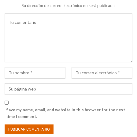
Su dirección de correo electrónico no será publicada.
Save my name, email, and website in this browser for the next
time I comment.