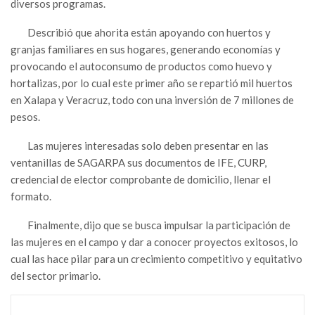
diversos programas.
Describió que ahorita están apoyando con huertos y
granjas familiares en sus hogares, generando economías y
provocando el autoconsumo de productos como huevo y
hortalizas, por lo cual este primer año se repartió mil huertos
en Xalapa y Veracruz, todo con una inversión de 7 millones de
pesos.
Las mujeres interesadas solo deben presentar en las
ventanillas de SAGARPA sus documentos de IFE, CURP,
credencial de elector comprobante de domicilio, llenar el
formato.
Finalmente, dijo que se busca impulsar la participación de
las mujeres en el campo y dar a conocer proyectos exitosos, lo
cual las hace pilar para un crecimiento competitivo y equitativo
del sector primario.