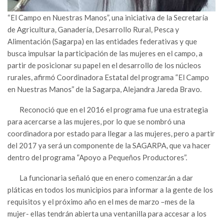
“El Campo en Nuestras Manos”, una iniciativa de la Secretaría
de Agricultura, Ganadería, Desarrollo Rural, Pesca y
Alimentación (Sagarpa) en las entidades federativas y que
busca impulsar la participación de las mujeres en el campo, a
partir de posicionar su papel en el desarrollo de los núcleos
rurales, afirmó Coordinadora Estatal del programa “El Campo
en Nuestras Manos” de la Sagarpa, Alejandra Jareda Bravo.
Reconoció que en el 2016 el programa fue una estrategia
para acercarse a las mujeres, por lo que se nombró una
coordinadora por estado para llegar a las mujeres, pero a partir
del 2017 ya será un componente de la SAGARPA, que va hacer
dentro del programa “Apoyo a Pequeños Productores”.
La funcionaria señaló que en enero comenzarán a dar
pláticas en todos los municipios para informar a la gente de los
requisitos y el próximo año en el mes de marzo –mes de la
mujer- ellas tendrán abierta una ventanilla para accesar a los