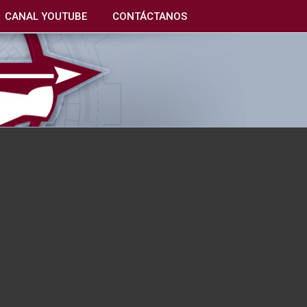
CANAL YOUTUBE
CONTÁCTANOS