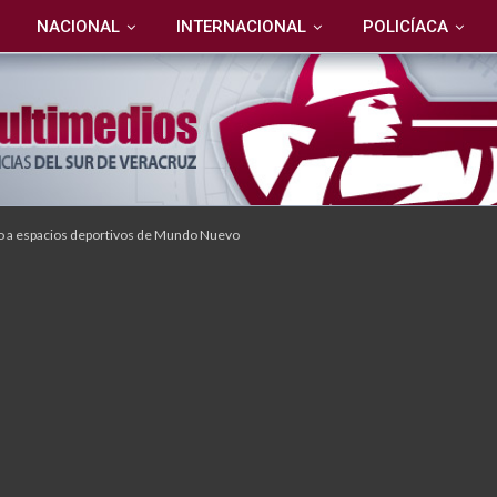
NACIONAL
INTERNACIONAL
POLICÍACA
o a espacios deportivos de Mundo Nuevo