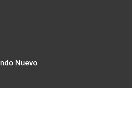
undo Nuevo