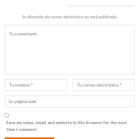
DEJA UNA RESPUESTA
Su dirección de correo electrónico no será publicada.
Save my name, email, and website in this browser for the next
time I comment.