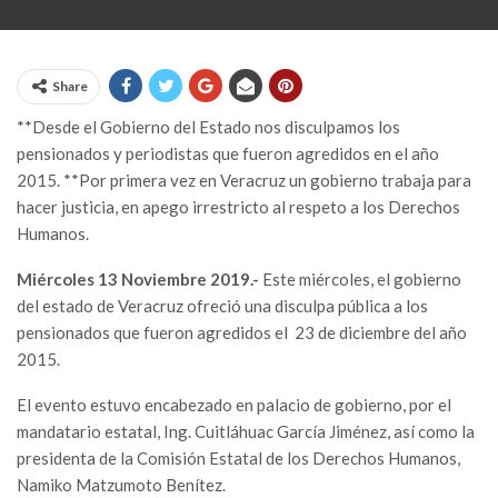
Share
**Desde el Gobierno del Estado nos disculpamos los
pensionados y periodistas que fueron agredidos en el año
2015. **Por primera vez en Veracruz un gobierno trabaja para
hacer justicia, en apego irrestricto al respeto a los Derechos
Humanos.
Miércoles 13 Noviembre 2019.-
Este miércoles, el gobierno
del estado de Veracruz ofreció una disculpa pública a los
pensionados que fueron agredidos el 23 de diciembre del año
2015.
El evento estuvo encabezado en palacio de gobierno, por el
mandatario estatal, Ing. Cuitláhuac García Jiménez, así como la
presidenta de la Comisión Estatal de los Derechos Humanos,
Namiko Matzumoto Benítez.