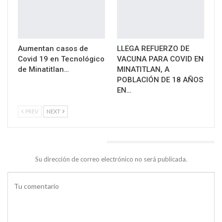
Aumentan casos de
LLEGA REFUERZO DE
Covid 19 en Tecnológico
VACUNA PARA COVID EN
de Minatitlan…
MINATITLAN, A
POBLACIÓN DE 18 AÑOS
EN…
PREV
NEXT
DEJA UNA RESPUESTA
Su dirección de correo electrónico no será publicada.