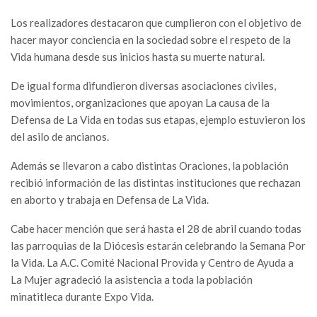
Los realizadores destacaron que cumplieron con el objetivo de
hacer mayor conciencia en la sociedad sobre el respeto de la
Vida humana desde sus inicios hasta su muerte natural.
De igual forma difundieron diversas asociaciones civiles,
movimientos, organizaciones que apoyan La causa de la
Defensa de La Vida en todas sus etapas, ejemplo estuvieron los
del asilo de ancianos.
Además se llevaron a cabo distintas Oraciones, la población
recibió información de las distintas instituciones que rechazan
en aborto y trabaja en Defensa de La Vida.
Cabe hacer mención que será hasta el 28 de abril cuando todas
las parroquias de la Diócesis estarán celebrando la Semana Por
la Vida. La A.C. Comité Nacional Provida y Centro de Ayuda a
La Mujer agradeció la asistencia a toda la población
minatitleca durante Expo Vida.