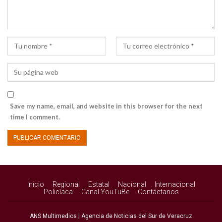
Save my name, email, and website in this browser for the next
time I comment.
Inicio
Regional
Estatal
Nacional
Internacional
Policíaca
Canal YouTuBe
Contáctanos
ANS Multimedios | Agencia de Noticias del Sur de Veracruz