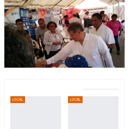
TAMBIÉN PODRÍA GUSTARTE
LOCAL
LOCAL