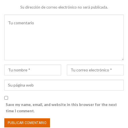
Su dirección de correo electrónico no será publicada.
Save my name, email, and website in this browser for the next
time I comment.