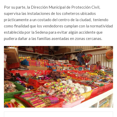
Por su parte, la Dirección Municipal de Protección Civil,
supervisa las instalaciones de los coheteros ubicados
prácticamente a un costado del centro de la ciudad, teniendo
como finalidad que los vendedores cumplan con la normatividad
establecida por la Sedena para evitar algún accidente que
pudiera dañar a las familias asentadas en zonas cercanas.