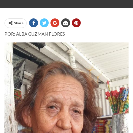
Share
​POR: ALBA GUZMAN FLORES