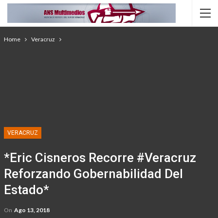
Home
Veracruz
VERACRUZ
*Eric Cisneros Recorre #Veracruz
Reforzando Gobernabilidad Del
Estado*
On
Ago 13, 2018