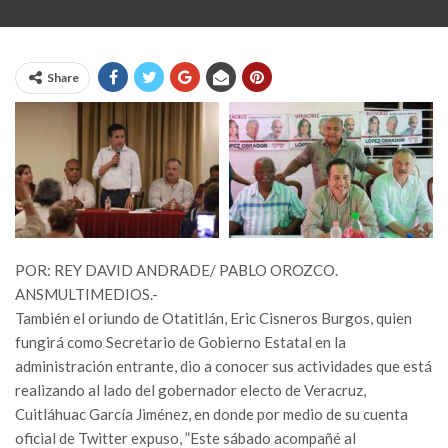
Share
POR: REY DAVID ANDRADE/ PABLO OROZCO.
ANSMULTIMEDIOS.-
También el oriundo de Otatitlán, Eric Cisneros Burgos, quien
fungirá como Secretario de Gobierno Estatal en la
administración entrante, dio a conocer sus actividades que está
realizando al lado del gobernador electo de Veracruz,
Cuitláhuac García Jiménez, en donde por medio de su cuenta
oficial de Twitter expuso, ”Este sábado acompañé al