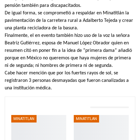
pensión también para discapacitados.
De igual forma, se comprometió a respaldar en Minatitlán la
pavimentación de la carretera rural a Adalberto Tejeda y crear
una planta recicladora de la basura.
Finalmente, el en evento también hizo uso de la voz la señora
Beatriz Gutiérrez, esposa de Manuel López Obrador quien en
resumen citó en poner fin a la idea de “primera dama” añadió
porque en México no queremos que haya mujeres de primera
ni de segunda; ni hombres de primera ni de segunda.
Cabe hacer mención que por los fuertes rayos de sol, se
registraron 3 personas desmayadas que fueron canalizadas a
una institución médica.
TAMBIÉN PODRÍA GUSTARTE
MINATITLAN
MINATITLAN