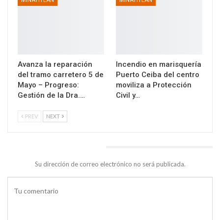
Avanza la reparación
Incendio en marisquería
del tramo carretero 5 de
Puerto Ceiba del centro
Mayo – Progreso:
moviliza a Protección
Gestión de la Dra.…
Civil y…
PREV
NEXT
DEJA UNA RESPUESTA
Su dirección de correo electrónico no será publicada.