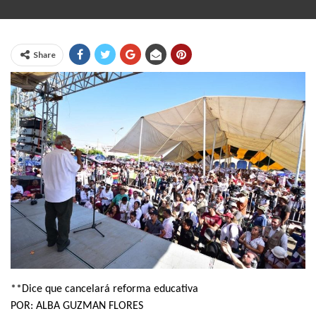
Share
**Dice que cancelará reforma educativa
POR: ALBA GUZMAN FLORES