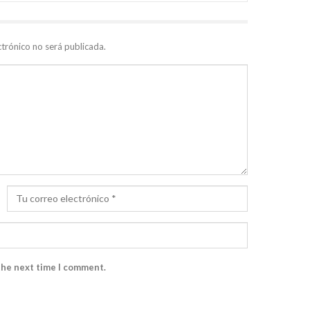
ctrónico no será publicada.
the next time I comment.