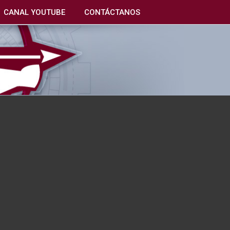
CANAL YOUTUBE
CONTÁCTANOS