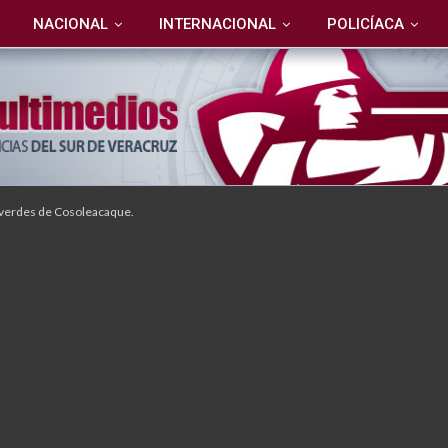
NACIONAL
INTERNACIONAL
POLICÍACA
 verdes de Cosoleacaque.