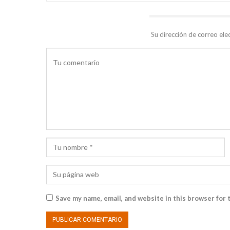
DEJA UNA RESPUESTA
Su dirección de correo ele
Save my name, email, and website in this browser for 