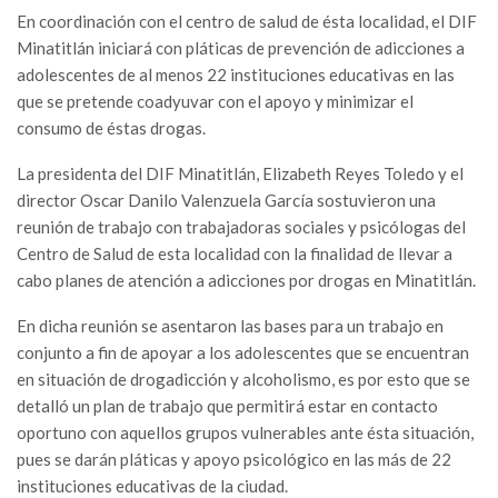
En coordinación con el centro de salud de ésta localidad, el DIF
Minatitlán iniciará con pláticas de prevención de adicciones a
adolescentes de al menos 22 instituciones educativas en las
que se pretende coadyuvar con el apoyo y minimizar el
consumo de éstas drogas.
La presidenta del DIF Minatitlán, Elizabeth Reyes Toledo y el
director Oscar Danilo Valenzuela García sostuvieron una
reunión de trabajo con trabajadoras sociales y psicólogas del
Centro de Salud de esta localidad con la finalidad de llevar a
cabo planes de atención a adicciones por drogas en Minatitlán.
En dicha reunión se asentaron las bases para un trabajo en
conjunto a fin de apoyar a los adolescentes que se encuentran
en situación de drogadicción y alcoholismo, es por esto que se
detalló un plan de trabajo que permitirá estar en contacto
oportuno con aquellos grupos vulnerables ante ésta situación,
pues se darán pláticas y apoyo psicológico en las más de 22
instituciones educativas de la ciudad.