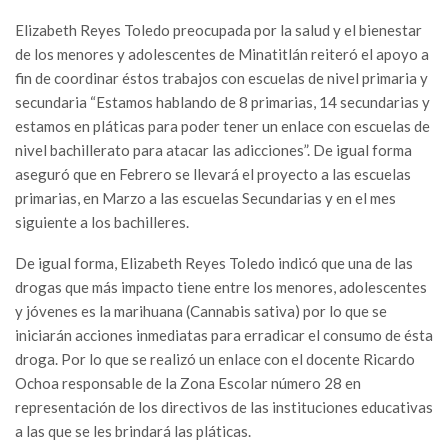
Elizabeth Reyes Toledo preocupada por la salud y el bienestar
de los menores y adolescentes de Minatitlán reiteró el apoyo a
fin de coordinar éstos trabajos con escuelas de nivel primaria y
secundaria “Estamos hablando de 8 primarias, 14 secundarias y
estamos en pláticas para poder tener un enlace con escuelas de
nivel bachillerato para atacar las adicciones”. De igual forma
aseguró que en Febrero se llevará el proyecto a las escuelas
primarias, en Marzo a las escuelas Secundarias y en el mes
siguiente a los bachilleres.
De igual forma, Elizabeth Reyes Toledo indicó que una de las
drogas que más impacto tiene entre los menores, adolescentes
y jóvenes es la marihuana (Cannabis sativa) por lo que se
iniciarán acciones inmediatas para erradicar el consumo de ésta
droga. Por lo que se realizó un enlace con el docente Ricardo
Ochoa responsable de la Zona Escolar número 28 en
representación de los directivos de las instituciones educativas
a las que se les brindará las pláticas.