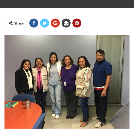
Share