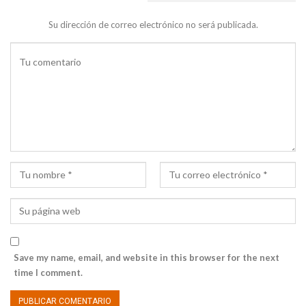
DEJA UNA RESPUESTA
Su dirección de correo electrónico no será publicada.
Save my name, email, and website in this browser for the next
time I comment.