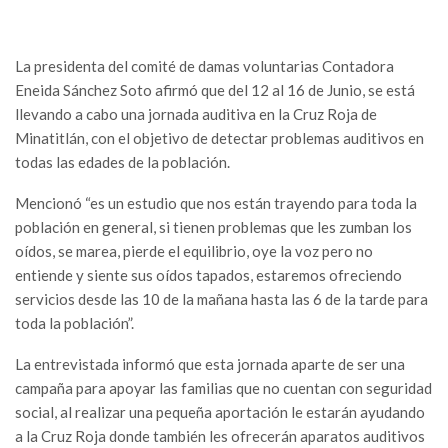
La presidenta del comité de damas voluntarias Contadora
Eneida Sánchez Soto afirmó que del 12 al 16 de Junio, se está
llevando a cabo una jornada auditiva en la Cruz Roja de
Minatitlán, con el objetivo de detectar problemas auditivos en
todas las edades de la población.
Mencionó “es un estudio que nos están trayendo para toda la
población en general, si tienen problemas que les zumban los
oídos, se marea, pierde el equilibrio, oye la voz pero no
entiende y siente sus oídos tapados, estaremos ofreciendo
servicios desde las 10 de la mañana hasta las 6 de la tarde para
toda la población”.
La entrevistada informó que esta jornada aparte de ser una
campaña para apoyar las familias que no cuentan con seguridad
social, al realizar una pequeña aportación le estarán ayudando
a la Cruz Roja donde también les ofrecerán aparatos auditivos