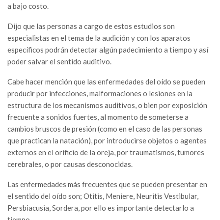
a bajo costo.
Dijo que las personas a cargo de estos estudios son
especialistas en el tema de la audición y con los aparatos
específicos podrán detectar algún padecimiento a tiempo y así
poder salvar el sentido auditivo.
Cabe hacer mención que las enfermedades del oído se pueden
producir por infecciones, malformaciones o lesiones en la
estructura de los mecanismos auditivos, o bien por exposición
frecuente a sonidos fuertes, al momento de someterse a
cambios bruscos de presión (como en el caso de las personas
que practican la natación), por introducirse objetos o agentes
externos en el orificio de la oreja, por traumatismos, tumores
cerebrales, o por causas desconocidas.
Las enfermedades más frecuentes que se pueden presentar en
el sentido del oído son; Otitis, Meniere, Neuritis Vestibular,
Persbiacusia, Sordera, por ello es importante detectarlo a
tiempo.