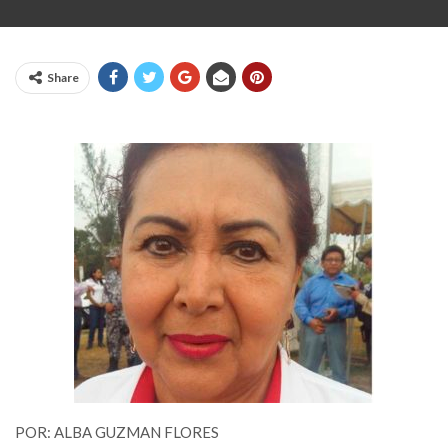
Share
POR: ALBA GUZMAN FLORES