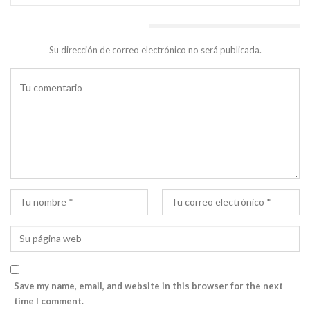
DEJA UNA RESPUESTA
Su dirección de correo electrónico no será publicada.
Save my name, email, and website in this browser for the next
time I comment.