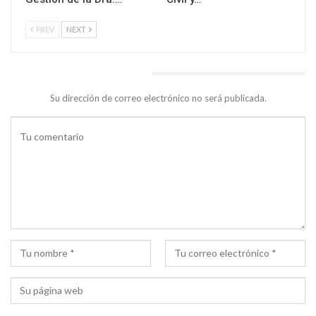
PREV
NEXT
DEJA UNA RESPUESTA
Su dirección de correo electrónico no será publicada.