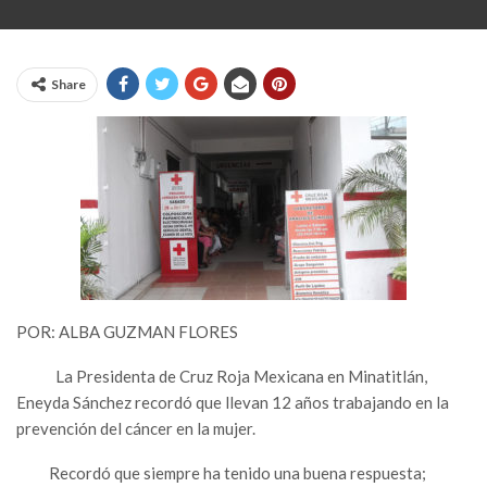
Share
POR: ALBA GUZMAN FLORES
La Presidenta de Cruz Roja Mexicana en Minatitlán,
Eneyda Sánchez recordó que llevan 12 años trabajando en la
prevención del cáncer en la mujer.
Recordó que siempre ha tenido una buena respuesta;